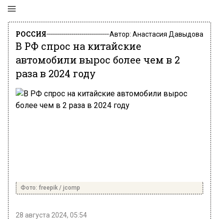
РОССИЯ
Автор:
Анастасия Давыдова
В РФ спрос на китайские
автомобили вырос более чем в 2
раза в 2024 году
Фото: freepik / jcomp
28 августа 2024, 05:54