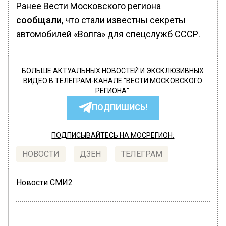
Ранее Вести Московского региона
сообщали
, что стали известны секреты
автомобилей «Волга» для спецслужб СССР.
БОЛЬШЕ АКТУАЛЬНЫХ НОВОСТЕЙ И ЭКСКЛЮЗИВНЫХ
ВИДЕО В ТЕЛЕГРАМ-КАНАЛЕ "ВЕСТИ МОСКОВСКОГО
РЕГИОНА".
ПОДПИШИСЬ!
ПОДПИСЫВАЙТЕСЬ НА МОСРЕГИОН:
НОВОСТИ
ДЗЕН
ТЕЛЕГРАМ
Новости СМИ2