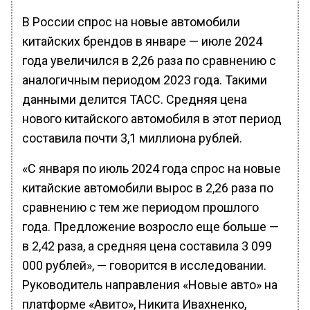
В России спрос на новые автомобили
китайских брендов в январе — июле 2024
года увеличился в 2,26 раза по сравнению с
аналогичным периодом 2023 года. Такими
данными делится ТАСС. Средняя цена
нового китайского автомобиля в этот период
составила почти 3,1 миллиона рублей.
«С января по июль 2024 года спрос на новые
китайские автомобили вырос в 2,26 раза по
сравнению с тем же периодом прошлого
года. Предложение возросло еще больше —
в 2,42 раза, а средняя цена составила 3 099
000 рублей», — говорится в исследовании.
Руководитель направления «Новые авто» на
платформе «Авито», Никита Ивахненко,