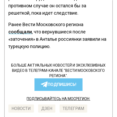
противном случае он остался бы за
решеткой, пока идет следствие.
Ранее Вести Московского региона
сообщали
, что вернувшиеся после
«заточения» в Анталье россиянки заявили на
турецкую полицию.
БОЛЬШЕ АКТУАЛЬНЫХ НОВОСТЕЙ И ЭКСКЛЮЗИВНЫХ
ВИДЕО В ТЕЛЕГРАМ-КАНАЛЕ "ВЕСТИ МОСКОВСКОГО
РЕГИОНА".
ПОДПИШИСЬ!
ПОДПИСЫВАЙТЕСЬ НА МОСРЕГИОН:
НОВОСТИ
ДЗЕН
ТЕЛЕГРАМ