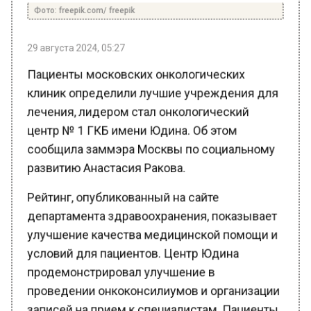
29 августа 2024, 05:27
Пациенты московских онкологических
клиник определили лучшие учреждения для
лечения, лидером стал онкологический
центр № 1 ГКБ имени Юдина. Об этом
сообщила заммэра Москвы по социальному
развитию Анастасия Ракова.
Рейтинг, опубликованный на сайте
департамента здравоохранения, показывает
улучшение качества медицинской помощи и
условий для пациентов. Центр Юдина
продемонстрировал улучшение в
проведении онкоконсилиумов и организации
записей на прием к специалистам. Пациенты