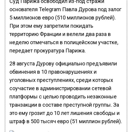
Суд Парижа освободил из-под стражи
основателя Telegram Павла Дурова под залог
5 миллионов евро (510 миллионов рублей).
При этом ему запретили покидать
территорию Франции и велели два раза в
неделю отмечаться в полицейском участке,
передает прокуратура Парижа.
28 августа Дурову официально предъявили
обвинения в 10 правонарушениях и
уголовных преступлениях, среди которых
соучастие в администрировании сетевой
платформы с целью проводить незаконные
транзакции в составе преступной группы. За
это ему грозит до 10 лет лишения свободы и
штраф в 500 тысяч евро (51 миллион рублей).