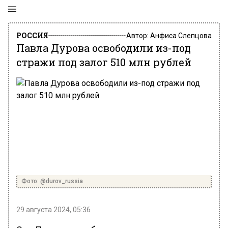
РОССИЯ
Автор:
Анфиса Слепцова
Павла Дурова освободили из-под
стражи под залог 510 млн рублей
Фото: @durov_russia
29 августа 2024, 05:36