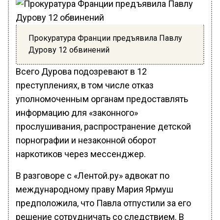
Прокуратура Франции предъявила Павлу
Дурову 12 обвинений
Всего Дурова подозревают в 12
преступлениях, в том числе отказ
уполномоченным органам предоставлять
информацию для «законного»
прослушивания, распространение детской
порнографии и незаконной оборот
наркотиков через мессенджер.
В разговоре с «Лентой.ру» адвокат по
международному праву Мария Ярмуш
предположила, что Павла отпустили за его
решение сотрудничать со следствием. В