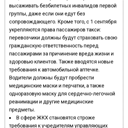
высаживать безбилетных инвалидов первой
группы, даже если они едут без
сопровождающего. Кроме того, с 1 сентября
укрепляются права пассажиров такси:
перевозчики должны будут страховать свою
гражданскую ответственность перед
пассажирами за причинение вреда жизни и
здоровью клиентов. Также вводятся новые
требования к автомобильной аптечке.
Водители должны будут пробрести
медицинские маски и перчатки, а также
одноразовую маску для сердечно-легочной
реанимации и другие медицинские
предметы.
В сфере ЖКХ становятся строже
требования к учредителям управляющих