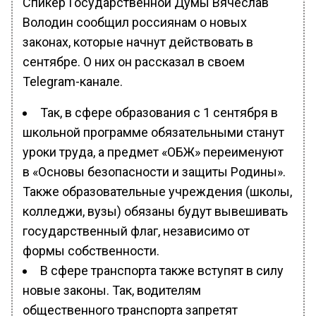
Спикер Государственной Думы Вячеслав
Володин сообщил россиянам о новых
законах, которые начнут действовать в
сентябре. О них он рассказал в своем
Telegram-канале.
Так, в сфере образования с 1 сентября в
школьной программе обязательными станут
уроки труда, а предмет «ОБЖ» переименуют
в «Основы безопасности и защиты Родины».
Также образовательные учреждения (школы,
колледжи, вузы) обязаны будут вывешивать
государственный флаг, независимо от
формы собственности.
В сфере транспорта также вступят в силу
новые законы. Так, водителям
общественного транспорта запретят