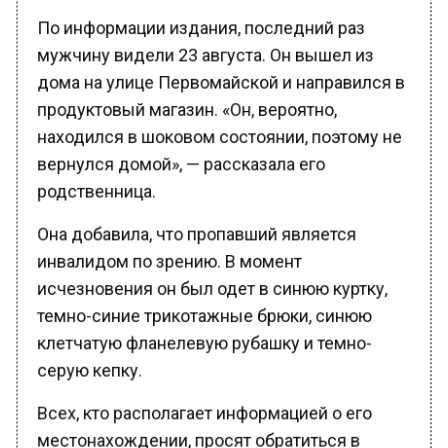
По информации издания, последний раз
мужчину видели 23 августа. Он вышел из
дома на улице Первомайской и направился в
продуктовый магазин. «Он, вероятно,
находился в шоковом состоянии, поэтому не
вернулся домой», — рассказала его
родственница.
Она добавила, что пропавший является
инвалидом по зрению. В момент
исчезновения он был одет в синюю куртку,
темно-синие трикотажные брюки, синюю
клетчатую фланелевую рубашку и темно-
серую кепку.
Всех, кто располагает информацией о его
местонахождении, просят обратиться в