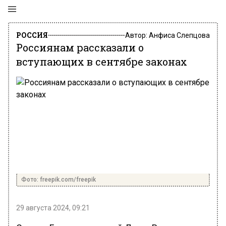
РОССИЯ
Автор:
Анфиса Слепцова
Россиянам рассказали о
вступающих в сентябре законах
Фото: freepik.com/freepik
29 августа 2024, 09:21