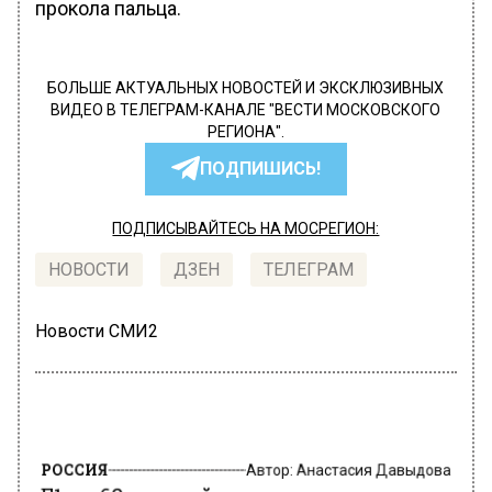
прокола пальца.
БОЛЬШЕ АКТУАЛЬНЫХ НОВОСТЕЙ И ЭКСКЛЮЗИВНЫХ
ВИДЕО В ТЕЛЕГРАМ-КАНАЛЕ "ВЕСТИ МОСКОВСКОГО
РЕГИОНА".
ПОДПИШИСЬ!
ПОДПИСЫВАЙТЕСЬ НА МОСРЕГИОН:
НОВОСТИ
ДЗЕН
ТЕЛЕГРАМ
Новости СМИ2
РОССИЯ
Автор:
Анастасия Давыдова
Е1.ru: 62-летний россиянин