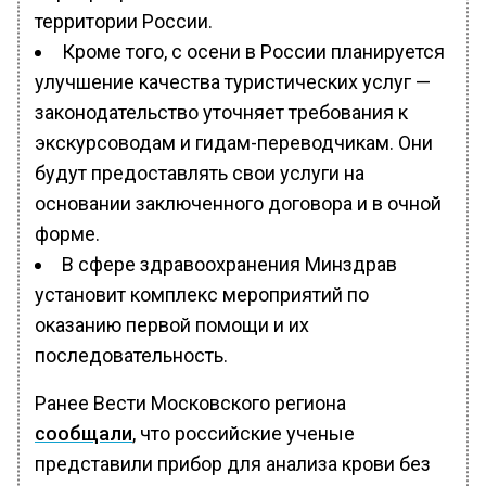
территории России.
Кроме того, с осени в России планируется
улучшение качества туристических услуг —
законодательство уточняет требования к
экскурсоводам и гидам-переводчикам. Они
будут предоставлять свои услуги на
основании заключенного договора и в очной
форме.
В сфере здравоохранения Минздрав
установит комплекс мероприятий по
оказанию первой помощи и их
последовательность.
Ранее Вести Московского региона
сообщали
, что российские ученые
представили прибор для анализа крови без