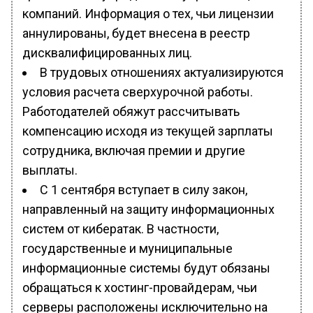
компаний. Информация о тех, чьи лицензии
аннулированы, будет внесена в реестр
дисквалифицированных лиц.
В трудовых отношениях актуализируются
условия расчета сверхурочной работы.
Работодателей обяжут рассчитывать
компенсацию исходя из текущей зарплаты
сотрудника, включая премии и другие
выплаты.
С 1 сентября вступает в силу закон,
направленный на защиту информационных
систем от кибератак. В частности,
государственные и муниципальные
информационные системы будут обязаны
обращаться к хостинг-провайдерам, чьи
серверы расположены исключительно на