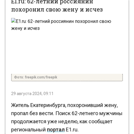
похоронил свою жену и исчез
Фото: freepik.com/freepik
29 августа 2024, 09:11
Житель Екатеринбурга, похоронивший жену,
пропал без вести. Поиск 62-летнего мужчины
продолжается уже неделю, как сообщает
региональный
портал
Е1.ru.