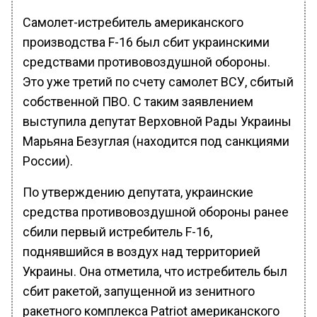
Самолет-истребитель американского
производства F-16 был сбит украинскими
средствами противовоздушной обороны.
Это уже третий по счету самолет ВСУ, сбитый
собственной ПВО. С таким заявлением
выступила депутат Верховной Рады Украины
Марьяна Безуглая (находится под санкциями
России).
По утверждению депутата, украинские
средства противовоздушной обороны ранее
сбили первый истребитель F-16,
поднявшийся в воздух над территорией
Украины. Она отметила, что истребитель был
сбит ракетой, запущенной из зенитного
ракетного комплекса Patriot американского