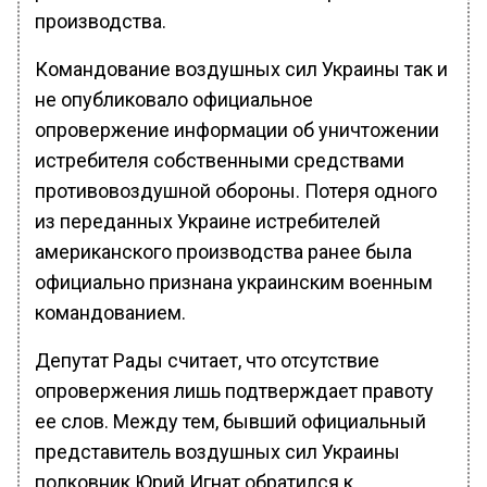
производства.
Командование воздушных сил Украины так и
не опубликовало официальное
опровержение информации об уничтожении
истребителя собственными средствами
противовоздушной обороны. Потеря одного
из переданных Украине истребителей
американского производства ранее была
официально признана украинским военным
командованием.
Депутат Рады считает, что отсутствие
опровержения лишь подтверждает правоту
ее слов. Между тем, бывший официальный
представитель воздушных сил Украины
полковник Юрий Игнат обратился к