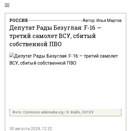
РОССИЯ
Автор:
Илья Мартов
Депутат Рады Безуглая: F-16 —
третий самолет ВСУ, сбитый
собственной ПВО
Фото: Commons.wikimedia.org / K. Krallis, SV1XV
30 августа 2024, 12:32