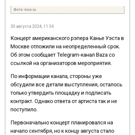
Фото: mos.ru
30 августа 2024, 11:54
Концерт американского рэпера Канье Уэста в
Москве отложили на неопределенный срок.
Об этом сообщает Telegram-канал Baza со
ссылкой на организаторов мероприятия.
По информации канала, стороны уже
обсудили все детали выступления, осталось
только утвердить площадку и подписать
контракт. Однако ответа от артиста так и не
поступило.
Первоначально концерт планировался на
начало сентября, но к концу августа стало