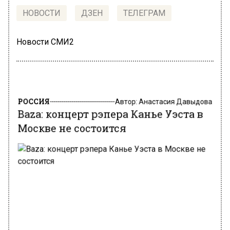
НОВОСТИ
ДЗЕН
ТЕЛЕГРАМ
Новости СМИ2
РОССИЯ
Автор:
Анастасия Давыдова
Baza: концерт рэпера Канье Уэста в
Москве не состоится