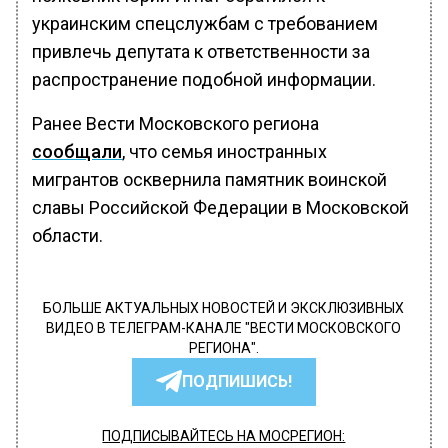
украинским спецслужбам с требованием
привлечь депутата к ответственности за
распространение подобной информации.
Ранее Вести Московского региона
сообщали
, что семья иностранных
мигрантов осквернила памятник воинской
славы Российской Федерации в Московской
области.
БОЛЬШЕ АКТУАЛЬНЫХ НОВОСТЕЙ И ЭКСКЛЮЗИВНЫХ
ВИДЕО В ТЕЛЕГРАМ-КАНАЛЕ "ВЕСТИ МОСКОВСКОГО
РЕГИОНА".
ПОДПИШИСЬ!
ПОДПИСЫВАЙТЕСЬ НА МОСРЕГИОН: