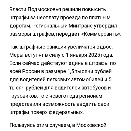
Власти Подмосковья решили повысить
штрафы за неоплату проезда по платным
дорогам. Региональный Минтранс утвердил
размеры штрафов,
передает
«Коммерсантъ».
Так, штрафные санкции увеличатся вдвое.
Меры вступят в силу с 1 января 2025 года.
Если сейчас действуют единые штрафы по
всей России в размере 1,5 тысячи рублей
для водителей легковых автомобилей и 5
тысяч рублей для водителей автобусов и
грузовиков, то с нового года регионам
представили возможность вводить свои
штрафы поверх федеральных.
Пользуясь этим случаем, в Московской