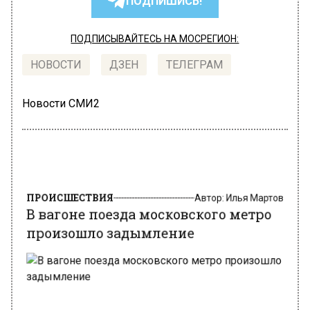
ПОДПИШИСЬ!
ПОДПИСЫВАЙТЕСЬ НА МОСРЕГИОН:
НОВОСТИ
ДЗЕН
ТЕЛЕГРАМ
Новости СМИ2
ПРОИСШЕСТВИЯ
Автор:
Илья Мартов
В вагоне поезда московского метро
произошло задымление