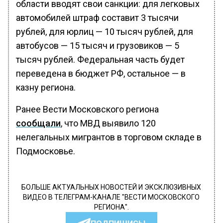
области вводят свои санкции: для легковых
автомобилей штраф составит 3 тысячи
рублей, для юрлиц — 10 тысяч рублей, для
автобусов — 15 тысяч и грузовиков — 5
тысяч рублей. Федеральная часть будет
переведена в бюджет РФ, остальное — в
казну региона.
Ранее Вести Московского региона
сообщали
, что МВД выявило 120
нелегальных мигрантов в торговом складе в
Подмосковье.
БОЛЬШЕ АКТУАЛЬНЫХ НОВОСТЕЙ И ЭКСКЛЮЗИВНЫХ
ВИДЕО В ТЕЛЕГРАМ-КАНАЛЕ "ВЕСТИ МОСКОВСКОГО
РЕГИОНА".