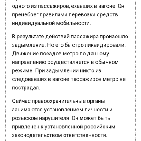
одного из пассажиров, ехавших в вагоне. Он
пренебрег правилами перевозки средств
индивидуальной мобильности.
В результате действий пассажира произошло
задымление. Но его быстро ликвидировали.
Движение поездов метро по данному
направлению осуществляется в обычном
режиме. При задымлении никто из
следовавших в вагоне пассажиров метро не
пострадал.
Сейчас правоохранительные органы
занимаются установлением личности и
розыском нарушителя. Он может быть
привлечен к установленной российским
законодательством ответственности.