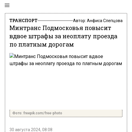
ТРАНСПОРТ
Автор:
Анфиса Слепцова
Минтранс Подмосковья повысит
вдвое штрафы за неоплату проезда
по платным дорогам
Фото: freepik.com/free-photo
30 августа 2024, 08:08