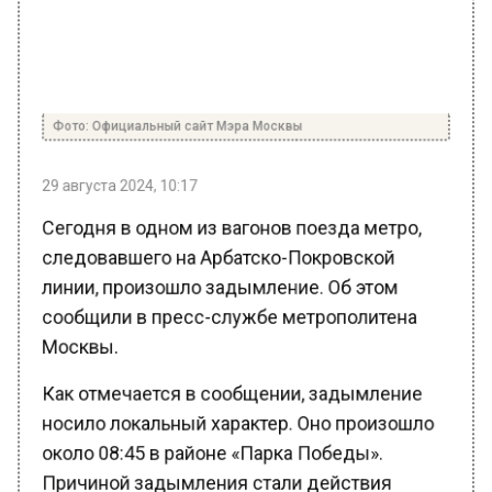
Фото: Официальный сайт Мэра Москвы
29 августа 2024, 10:17
Сегодня в одном из вагонов поезда метро,
следовавшего на Арбатско-Покровской
линии, произошло задымление. Об этом
сообщили в пресс-службе метрополитена
Москвы.
Как отмечается в сообщении, задымление
носило локальный характер. Оно произошло
около 08:45 в районе «Парка Победы».
Причиной задымления стали действия