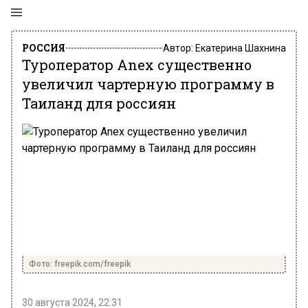
РОССИЯ
Автор:
Екатерина Шахнина
Туроператор Anex существенно
увеличил чартерную программу в
Таиланд для россиян
Фото: freepik.com/freepik
30 августа 2024, 22:31