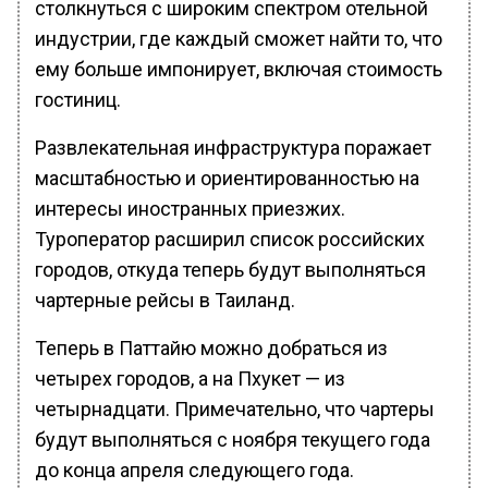
столкнуться с широким спектром отельной
индустрии, где каждый сможет найти то, что
ему больше импонирует, включая стоимость
гостиниц.
Развлекательная инфраструктура поражает
масштабностью и ориентированностью на
интересы иностранных приезжих.
Туроператор расширил список российских
городов, откуда теперь будут выполняться
чартерные рейсы в Таиланд.
Теперь в Паттайю можно добраться из
четырех городов, а на Пхукет — из
четырнадцати. Примечательно, что чартеры
будут выполняться с ноября текущего года
до конца апреля следующего года.