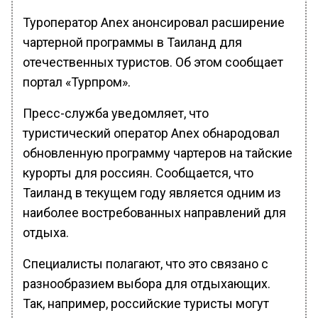
Туроператор Anex анонсировал расширение
чартерной программы в Таиланд для
отечественных туристов. Об этом сообщает
портал «Турпром».
Пресс-служба уведомляет, что
туристический оператор Anex обнародовал
обновленную программу чартеров на тайские
курорты для россиян. Сообщается, что
Таиланд в текущем году является одним из
наиболее востребованных направлений для
отдыха.
Специалисты полагают, что это связано с
разнообразием выбора для отдыхающих.
Так, например, российские туристы могут