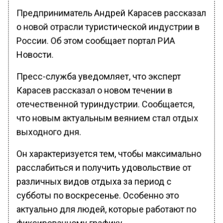
Предприниматель Андрей Карасев рассказал
о новой отрасли туристической индустрии в
России. Об этом сообщает портал РИА
Новости.
Пресс-служба уведомляет, что эксперт
Карасев рассказал о новом течении в
отечественной туриндустрии. Сообщается,
что новым актуальным веянием стал отдых
выходного дня.
Он характеризуется тем, чтобы максимально
расслабиться и получить удовольствие от
различных видов отдыха за период с
субботы по воскресенье. Особенно это
актуально для людей, которые работают по
фиксированному графику.