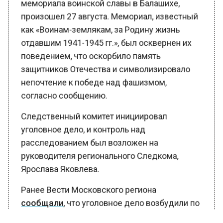
произошел 27 августа. Мемориал, известный
как «Воинам-землякам, за Родину жизнь
отдавшим 1941-1945 гг.», был осквернен их
поведением, что оскорбило память
защитников Отечества и символизировало
непочтение к победе над фашизмом,
согласно сообщению.
Следственный комитет инициировал
уголовное дело, и контроль над
расследованием был возложен на
руководителя регионального Следкома,
Ярослава Яковлева.
Ранее Вести Московского региона
сообщали
, что уголовное дело возбудили по