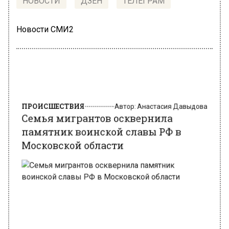
НОВОСТИ
ДЗЕН
ТЕЛЕГРАМ
Новости СМИ2
ПРОИСШЕСТВИЯ
Автор:
Анастасия Давыдова
Семья мигрантов осквернила
памятник воинской славы РФ в
Московской области