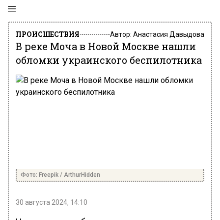
ПРОИСШЕСТВИЯ
Автор:
Анастасия Давыдова
В реке Моча в Новой Москве нашли
обломки украинского беспилотника
Фото: Freepik / ArthurHidden
30 августа 2024, 14:10