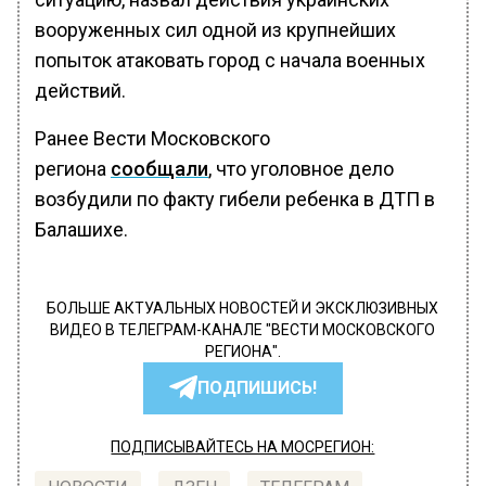
вооруженных сил одной из крупнейших
попыток атаковать город с начала военных
действий.
Ранее Вести Московского
региона
сообщали
, что уголовное дело
возбудили по факту гибели ребенка в ДТП в
Балашихе.
БОЛЬШЕ АКТУАЛЬНЫХ НОВОСТЕЙ И ЭКСКЛЮЗИВНЫХ
ВИДЕО В ТЕЛЕГРАМ-КАНАЛЕ "ВЕСТИ МОСКОВСКОГО
РЕГИОНА".
ПОДПИШИСЬ!
ПОДПИСЫВАЙТЕСЬ НА МОСРЕГИОН: