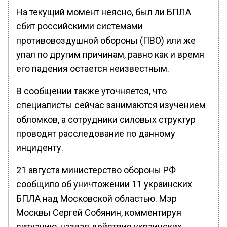
На текущий момент неясно, был ли БПЛА
сбит российскими системами
противовоздушной обороны (ПВО) или же
упал по другим причинам, равно как и время
его падения остается неизвестным.
В сообщении также уточняется, что
специалисты сейчас занимаются изучением
обломков, а сотрудники силовых структур
проводят расследование по данному
инциденту.
21 августа министерство обороны РФ
сообщило об уничтожении 11 украинских
БПЛА над Московской областью. Мэр
Москвы Сергей Собянин, комментируя
ситуацию, назвал действия украинских