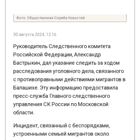
Фото: Общественная Служба Новостей
30 августа 2024, 12:16
Руководитель Следственного комитета
Российской Федерации, Александр
Бастрыкин, дал указание следить за ходом
расследования уголовного дела, связанного
с противоправными действиями мигрантов в
Балашихе. Эту информацию предоставила
пресс-служба Главного следственного
управления СК России по Московской
области.
Инцидент, связанный с беспорядками,
устроенными семьей мигрантов около
мемориала воинской славы в Балашихе,