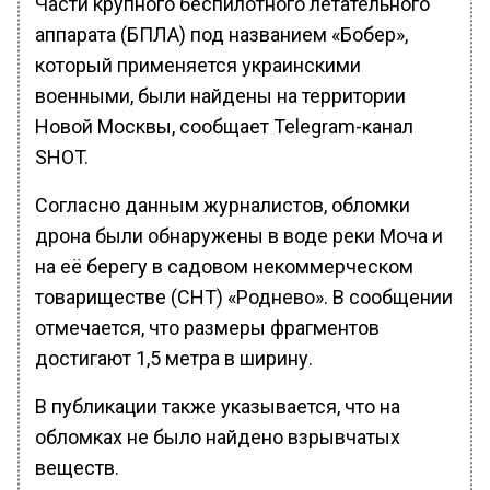
Части крупного беспилотного летательного
аппарата (БПЛА) под названием «Бобер»,
который применяется украинскими
военными, были найдены на территории
Новой Москвы, сообщает Telegram-канал
SHOT.
Согласно данным журналистов, обломки
дрона были обнаружены в воде реки Моча и
на её берегу в садовом некоммерческом
товариществе (СНТ) «Роднево». В сообщении
отмечается, что размеры фрагментов
достигают 1,5 метра в ширину.
В публикации также указывается, что на
обломках не было найдено взрывчатых
веществ.