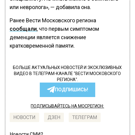
или невролога», — добавила она.
Ранее Вести Московского региона
сообщали
, что первым симптомом
деменции является снижение
кратковременной памяти.
БОЛЬШЕ АКТУАЛЬНЫХ НОВОСТЕЙ И ЭКСКЛЮЗИВНЫХ
ВИДЕО В ТЕЛЕГРАМ-КАНАЛЕ "ВЕСТИ МОСКОВСКОГО
РЕГИОНА".
ПОДПИШИСЬ!
ПОДПИСЫВАЙТЕСЬ НА МОСРЕГИОН:
НОВОСТИ
ДЗЕН
ТЕЛЕГРАМ
Новости СМИ2