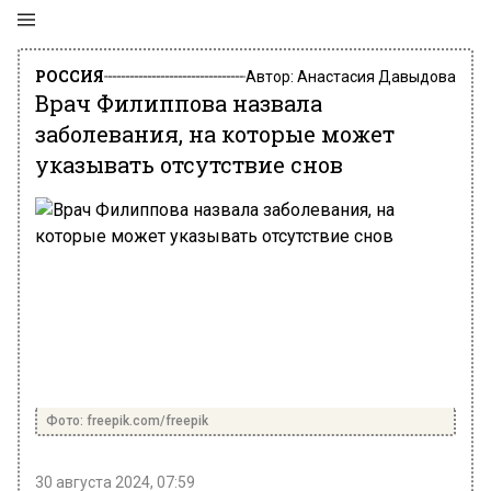
РОССИЯ
Автор:
Анастасия Давыдова
Врач Филиппова назвала
заболевания, на которые может
указывать отсутствие снов
Фото: freepik.com/freepik
30 августа 2024, 07:59