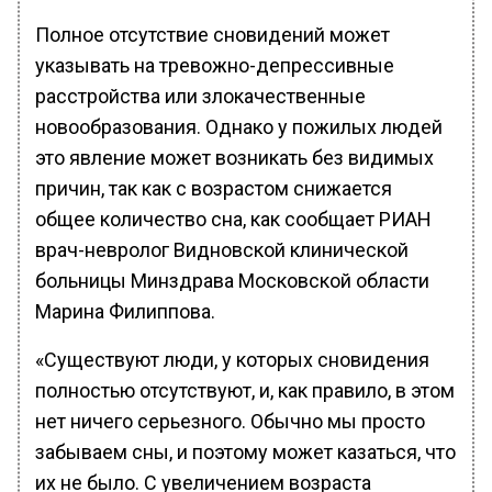
Полное отсутствие сновидений может
указывать на тревожно-депрессивные
расстройства или злокачественные
новообразования. Однако у пожилых людей
это явление может возникать без видимых
причин, так как с возрастом снижается
общее количество сна, как сообщает РИАН
врач-невролог Видновской клинической
больницы Минздрава Московской области
Марина Филиппова.
«Существуют люди, у которых сновидения
полностью отсутствуют, и, как правило, в этом
нет ничего серьезного. Обычно мы просто
забываем сны, и поэтому может казаться, что
их не было. С увеличением возраста