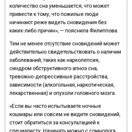
количество сна уменьшается, что может
привести к тому, что пожилые люди
начинают реже видеть сновидения без
каких-либо причин», — пояснила Филиппова.
Тем не менее отсутствие сновидений может
действительно свидетельствовать о наличии
заболеваний, таких как нарколепсия,
синдром обструктивного апноэ сна,
тревожно-депрессивные расстройства,
зависимости (алкогольная, наркотическая,
лекарственная) и опухоли головного мозга.
«Если вы часто испытываете ночные
кошмары или совсем не видите сновидений,
стоит обратиться за консультацией к
специалисту. Начинать можно с сомнолога