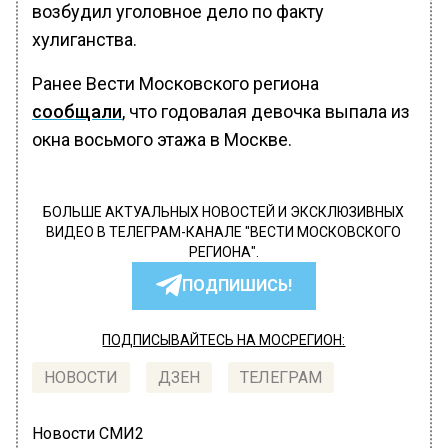
возбудил уголовное дело по факту
хулиганства.
Ранее Вести Московского региона
сообщали
, что годовалая девочка выпала из
окна восьмого этажа в Москве.
БОЛЬШЕ АКТУАЛЬНЫХ НОВОСТЕЙ И ЭКСКЛЮЗИВНЫХ
ВИДЕО В ТЕЛЕГРАМ-КАНАЛЕ "ВЕСТИ МОСКОВСКОГО
РЕГИОНА".
ПОДПИШИСЬ!
ПОДПИСЫВАЙТЕСЬ НА МОСРЕГИОН:
НОВОСТИ
ДЗЕН
ТЕЛЕГРАМ
Новости СМИ2