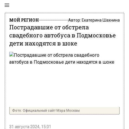
МОЙ РЕГИОН
Автор:
Екатерина Шахнина
Пострадавшие от обстрела
свадебного автобуса в Подмосковье
дети находятся в шоке
Фото: Официальный сайт Мэра Москвы
31 августа 2024, 15:01