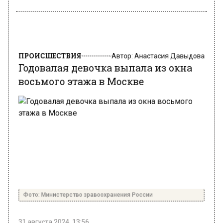
ПРОИСШЕСТВИЯ
Автор:
Анастасия Давыдова
Годовалая девочка выпала из окна
восьмого этажа в Москве
Фото: Министерство зравоохранения России
31 августа 2024, 13:56