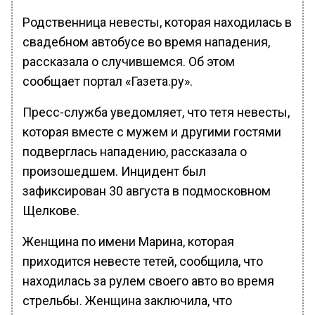
Родственница невесты, которая находилась в
свадебном автобусе во время нападения,
рассказала о случившемся. Об этом
сообщает портал «Газета.ру».
Пресс-служба уведомляет, что тетя невесты,
которая вместе с мужем и другими гостями
подверглась нападению, рассказала о
произошедшем. Инцидент был
зафиксирован 30 августа в подмосковном
Щелкове.
Женщина по имени Марина, которая
приходится невесте тетей, сообщила, что
находилась за рулем своего авто во время
стрельбы. Женщина заключила, что