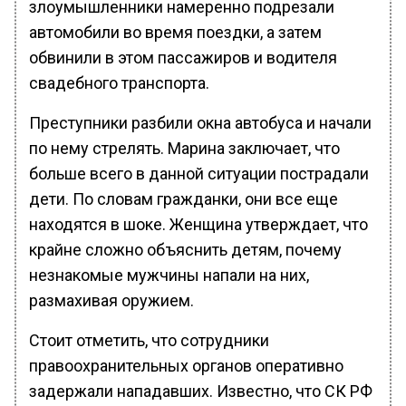
злоумышленники намеренно подрезали
автомобили во время поездки, а затем
обвинили в этом пассажиров и водителя
свадебного транспорта.
Преступники разбили окна автобуса и начали
по нему стрелять. Марина заключает, что
больше всего в данной ситуации пострадали
дети. По словам гражданки, они все еще
находятся в шоке. Женщина утверждает, что
крайне сложно объяснить детям, почему
незнакомые мужчины напали на них,
размахивая оружием.
Стоит отметить, что сотрудники
правоохранительных органов оперативно
задержали нападавших. Известно, что СК РФ