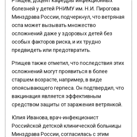
болезней у детей РНИМУ им. Н.И. Пирогова
Минздрава России, подчеркнул, что ветряная
оспа может вызывать множество
осложнений даже у здоровых детей без
особых факторов риска, и их трудно
предвидеть или предотвратить.
Ртищев также отметил, что последствия этих
осложнений могут проявиться в более
старшем возрасте, например, в виде
опоясывающего герпеса. Он подтвердил, что
вакцинация является эффективным
средством защиты от заражения ветрянкой.
Юлия Иванова, врач-инфекционист
Российской детской клинической больницы
Минздрава России, согласилась с этим