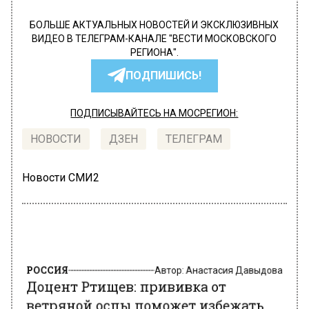
БОЛЬШЕ АКТУАЛЬНЫХ НОВОСТЕЙ И ЭКСКЛЮЗИВНЫХ
ВИДЕО В ТЕЛЕГРАМ-КАНАЛЕ "ВЕСТИ МОСКОВСКОГО
РЕГИОНА".
ПОДПИШИСЬ!
ПОДПИСЫВАЙТЕСЬ НА МОСРЕГИОН:
НОВОСТИ
ДЗЕН
ТЕЛЕГРАМ
Новости СМИ2
РОССИЯ
Автор:
Анастасия Давыдова
Доцент Ртищев: прививка от
ветряной оспы поможет избежать
многих осложнений