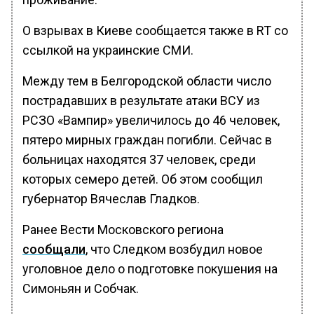
О взрывах в Киеве сообщается также в RT со
ссылкой на украинские СМИ.
Между тем в Белгородской области число
пострадавших в результате атаки ВСУ из
РСЗО «Вампир» увеличилось до 46 человек,
пятеро мирных граждан погибли. Сейчас в
больницах находятся 37 человек, среди
которых семеро детей. Об этом сообщил
губернатор Вячеслав Гладков.
Ранее Вести Московского региона
сообщали
, что Следком возбудил новое
уголовное дело о подготовке покушения на
Симоньян и Собчак.