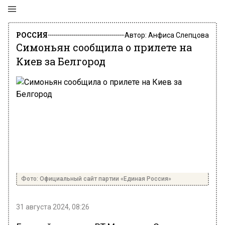
РОССИЯ
Автор:
Анфиса Слепцова
Симоньян сообщила о прилете на
Киев за Белгород
Фото: Официальный сайт партии «Единая Россия»
31 августа 2024, 08:26