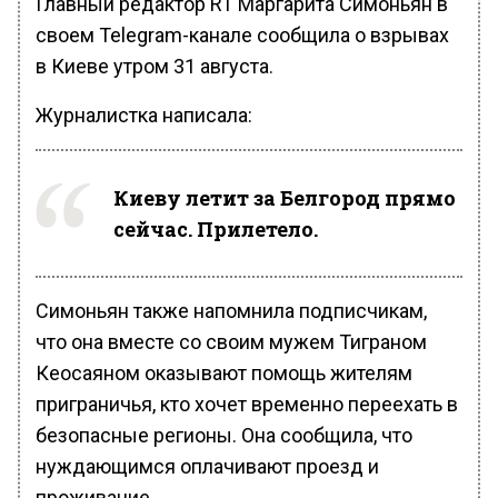
Главный редактор RT Маргарита Симоньян в
своем Telegram-канале сообщила о взрывах
в Киеве утром 31 августа.
Журналистка написала:
Киеву летит за Белгород прямо
сейчас. Прилетело.
Симоньян также напомнила подписчикам,
что она вместе со своим мужем Тиграном
Кеосаяном оказывают помощь жителям
приграничья, кто хочет временно переехать в
безопасные регионы. Она сообщила, что
нуждающимся оплачивают проезд и
проживание.