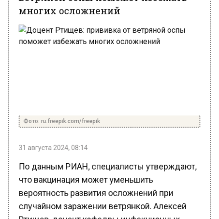
Фото: ru.freepik.com/freepik
31 августа 2024, 08:14
По данным РИАН, специалисты утверждают,
что вакцинация может уменьшить
вероятность развития осложнений при
случайном заражении ветрянкой. Алексей
Ртищев, доцент кафедры инфекционных