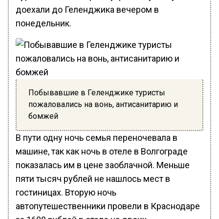
доехали до Геленджика вечером в
понедельник.
Побывавшие в Геленджике туристы
пожаловались на вонь, антисанитарию и
бомжей
В пути одну ночь семья переночевала в
машине, так как ночь в отеле в Волгограде
показалась им в цене заоблачной. Меньше
пяти тысяч рублей не нашлось мест в
гостиницах. Вторую ночь
автопутешественники провели в Краснодаре