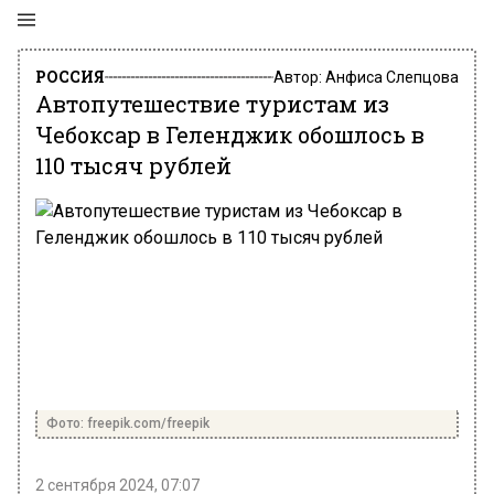
РОССИЯ
Автор:
Анфиса Слепцова
Автопутешествие туристам из
Чебоксар в Геленджик обошлось в
110 тысяч рублей
Фото: freepik.com/freepik
2 сентября 2024, 07:07