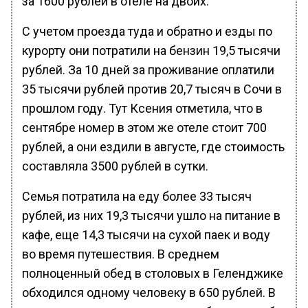
за 1600 рублей в отеле на двоих.
С учетом проезда туда и обратно и езды по
курорту они потратили на бензин 19,5 тысячи
рублей. За 10 дней за проживание оплатили
35 тысячи рублей против 20,7 тысяч в Сочи в
прошлом году. Тут Ксения отметила, что в
сентябре номер в этом же отеле стоит 700
рублей, а они ездили в августе, где стоимость
составляла 3500 рублей в сутки.
Семья потратила на еду более 33 тысяч
рублей, из них 19,3 тысячи ушло на питание в
кафе, еще 14,3 тысячи на сухой паек и воду
во время путешествия. В среднем
полноценный обед в столовых в Геленджике
обходился одному человеку в 650 рублей. В