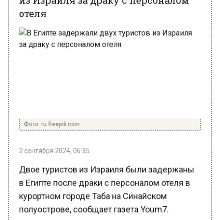
отеля
Фото: ru.freepik.com
2 сентября 2024, 06:35
Двое туристов из Израиля были задержаны
в Египте после драки с персоналом отеля в
курортном городе Таба на Синайском
полуострове, сообщает газета Youm7.