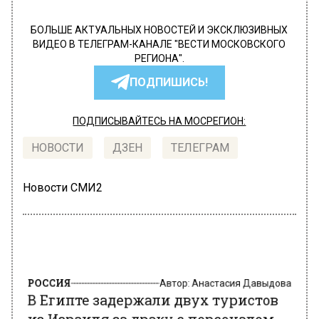
БОЛЬШЕ АКТУАЛЬНЫХ НОВОСТЕЙ И ЭКСКЛЮЗИВНЫХ
ВИДЕО В ТЕЛЕГРАМ-КАНАЛЕ "ВЕСТИ МОСКОВСКОГО
РЕГИОНА".
ПОДПИШИСЬ!
ПОДПИСЫВАЙТЕСЬ НА МОСРЕГИОН:
НОВОСТИ
ДЗЕН
ТЕЛЕГРАМ
Новости СМИ2
РОССИЯ
Автор:
Анастасия Давыдова
В Египте задержали двух туристов
из Израиля за драку с персоналом