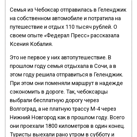
Семья из Чебоксар отправилась в Геленджик
на собственном автомобиле и потратила на
путешествие и отдых 110 тысяч рублей. О
своем опыте «Федерал Пресс» рассказала
Ксения Кобалия.
Это не первое у них автопутешествие. В
прошлом году семья отдыхала в Сочи, а в
этом году решила отправиться в Геленджик.
При этом они поменяли маршрут в надежде
сэкономить в дороге. Так, чебоксарцы
выбрали бесплатную дорогу через
Волгоград, а не платную трассу М-4 через
Нижний Новгород как в прошлом году. Всего
они проехали 1800 километров в один конец.
Туристы выехали рано утром в субботу и