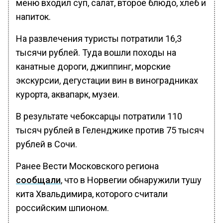
меню входил суп, салат, второе блюдо, хлеб и
напиток.
На развлечения туристы потратили 16,3
тысячи рублей. Туда вошли походы на
канатные дороги, джиппинг, морские
экскурсии, дегустации вин в виноградниках
курорта, аквапарк, музеи.
В результате чебоксарцы потратили 110
тысяч рублей в Геленджике против 75 тысяч
рублей в Сочи.
Ранее Вести Московского региона
сообщали
, что в Норвегии обнаружили тушу
кита Хвальдимира, которого считали
российским шпионом.