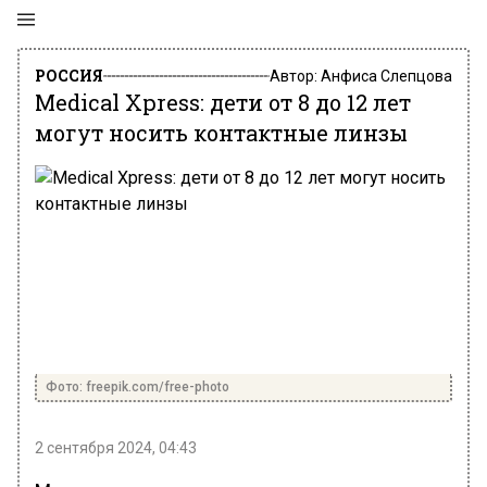
РОССИЯ
Автор:
Анфиса Слепцова
Medical Xpress: дети от 8 до 12 лет
могут носить контактные линзы
Фото: freepik.com/free-photo
2 сентября 2024, 04:43