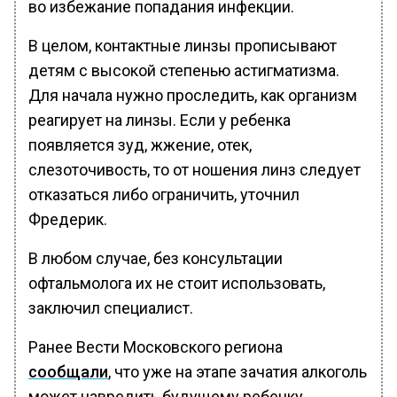
во избежание попадания инфекции.
В целом, контактные линзы прописывают
детям с высокой степенью астигматизма.
Для начала нужно проследить, как организм
реагирует на линзы. Если у ребенка
появляется зуд, жжение, отек,
слезоточивость, то от ношения линз следует
отказаться либо ограничить, уточнил
Фредерик.
В любом случае, без консультации
офтальмолога их не стоит использовать,
заключил специалист.
Ранее Вести Московского региона
сообщали
, что уже на этапе зачатия алкоголь
может навредить будущему ребенку.