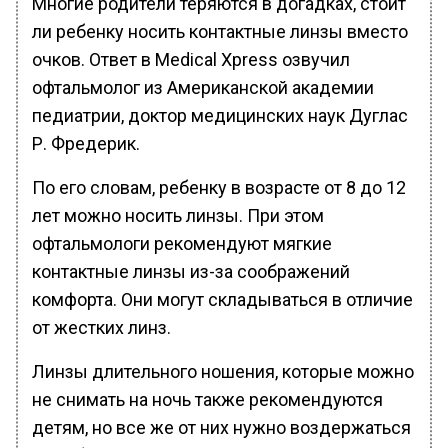
Многие родители теряются в догадках, стоит
ли ребенку носить контактные линзы вместо
очков. Ответ в Medical Xpress озвучил
офтальмолог из Американской академии
педиатрии, доктор медицинских наук Дуглас
Р. Фредерик.
По его словам, ребенку в возрасте от 8 до 12
лет можно носить линзы. При этом
офтальмологи рекомендуют мягкие
контактные линзы из-за соображений
комфорта. Они могут складываться в отличие
от жестких линз.
Линзы длительного ношения, которые можно
не снимать на ночь также рекомендуются
детям, но все же от них нужно воздержаться