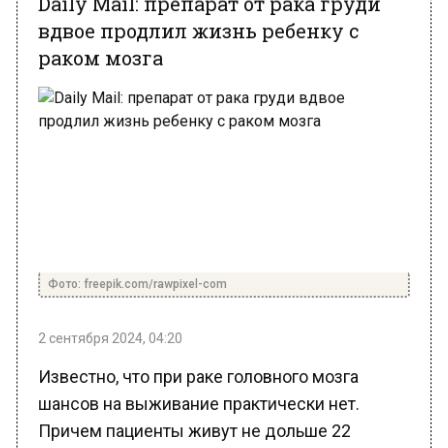
вдвое продлил жизнь ребенку с
раком мозга
Фото: freepik.com/rawpixel-com
2 сентября 2024, 04:20
Известно, что при раке головного мозга
шансов на выживание практически нет.
Причем пациенты живут не дольше 22
месяцев после обнаружения опухоли.