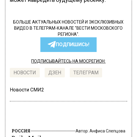
БОЛЬШЕ АКТУАЛЬНЫХ НОВОСТЕЙ И ЭКСКЛЮЗИВНЫХ
ВИДЕО В ТЕЛЕГРАМ-КАНАЛЕ "ВЕСТИ МОСКОВСКОГО
РЕГИОНА".
ПОДПИШИСЬ!
ПОДПИСЫВАЙТЕСЬ НА МОСРЕГИОН:
НОВОСТИ
ДЗЕН
ТЕЛЕГРАМ
Новости СМИ2
РОССИЯ
Автор:
Анфиса Слепцова
Daily Mail: препарат от рака груди