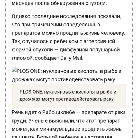
Однако последние исследования показали,
что при применении определенных
препаратов можно продлить жизнь человеку.
Так, случилось с ребенком с агрессивной
формой опухоли — диффузной полушарной
глиомой, сообщает Daily Mail.
PLOS ONE: нуклеиновые кислоты в рыбе и
дрожжах могут противодействовать раку
Речь идет о Рибоциклибе — препарате от рака
груди. Ученые выяснили, что этот препарат
может, как минимум, вдвое продлить жизнь
пациенту. Больной ребенок в настоящее