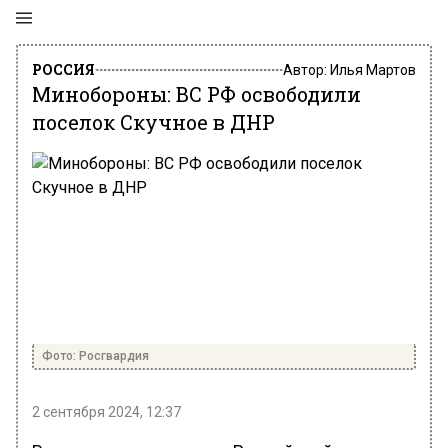
РОССИЯ
Автор:
Илья Мартов
Минобороны: ВС РФ освободили
поселок Скучное в ДНР
Фото: Росгвардия
2 сентября 2024, 12:37