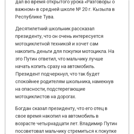
Республике Тува.
Десятилетний школьник рассказал
президенту, что он очень интересуется
мотоциклетной техникой и хочет сам
накопить деньги для покупки мотоцикла. На
это Путин ответил, что мальчику лучше
начать копить сразу на автомобиль.
Президент подчеркнул, что так будет
спокойнее родителям школьника, намекнув
на опасности, подстерегающие
мотоциклистов на дорогах.
Богдан сказал президенту, что его отец в
свое время накопил на автомобиль в
возрасте четырнадцати лет. Владимир Путин
посоветовал мальчику стремиться к покупке