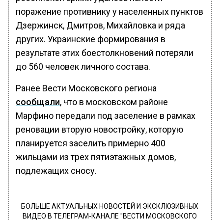
поражение противнику у населенных пунктов
Дзержинск, Дмитров, Михайловка и ряда
других. Украинские формирования в
результате этих боестолкновений потеряли
до 560 человек личного состава.
Ранее Вести Московского региона
сообщали
, что в московском районе
Марфино передали под заселение в рамках
реновации вторую новостройку, которую
планируется заселить примерно 400
жильцами из трех пятиэтажных домов,
подлежащих сносу.
БОЛЬШЕ АКТУАЛЬНЫХ НОВОСТЕЙ И ЭКСКЛЮЗИВНЫХ
ВИДЕО В ТЕЛЕГРАМ-КАНАЛЕ "ВЕСТИ МОСКОВСКОГО