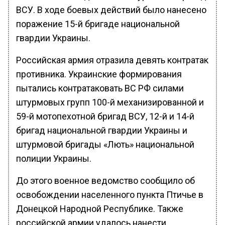
ВСУ. В ходе боевых действий было нанесено
поражение 15-й бригаде национальной
гвардии Украины.
Российская армия отразила девять контратак
противника. Украинские формирования
пытались контратаковать ВС РФ силами
штурмовых групп 100-й механизированной и
59-й мотопехотной бригад ВСУ, 12-й и 14-й
бригад национальной гвардии Украины и
штурмовой бригады «Лють» национальной
полиции Украины.
До этого военное ведомство сообщило об
освобождении населенного пункта Птичье в
Донецкой Народной Республике. Также
российской армии удалось нанести