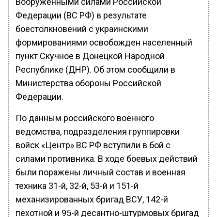
Вооруженными силами Российской
Федерации (ВС РФ) в результате
боестолкновений с украинскими
формированиями освобожден населенный
пункт Скучное в Донецкой Народной
Республике (ДНР). Об этом сообщили в
Министерства обороны Российской
Федерации.
По данным российского военного
ведомства, подразделения группировки
войск «Центр» ВС РФ вступили в бой с
силами противника. В ходе боевых действий
были поражены личный состав и военная
техника 31-й, 32-й, 53-й и 151-й
механизированных бригад ВСУ, 142-й
пехотной и 95-й десантно-штурмовых бригад