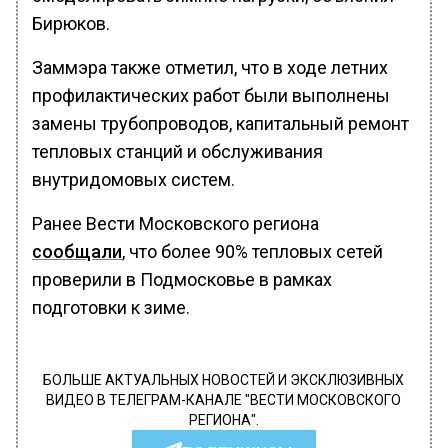
Бирюков.
Заммэра также отметил, что в ходе летних
профилактических работ были выполнены
замены трубопроводов, капитальный ремонт
тепловых станций и обслуживания
внутридомовых систем.
Ранее Вести Московского региона
сообщали
, что более 90% тепловых сетей
проверили в Подмосковье в рамках
подготовки к зиме.
БОЛЬШЕ АКТУАЛЬНЫХ НОВОСТЕЙ И ЭКСКЛЮЗИВНЫХ
ВИДЕО В ТЕЛЕГРАМ-КАНАЛЕ "ВЕСТИ МОСКОВСКОГО
РЕГИОНА".