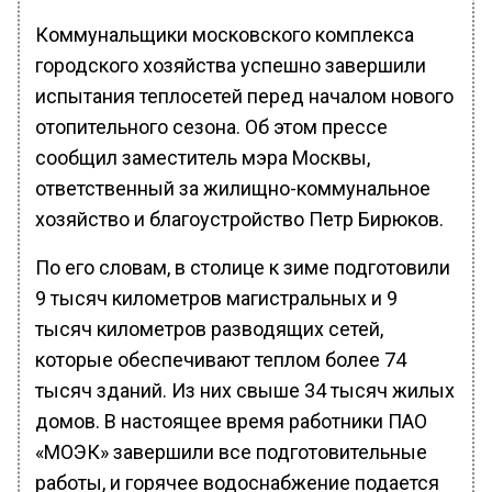
Коммунальщики московского комплекса
городского хозяйства успешно завершили
испытания теплосетей перед началом нового
отопительного сезона. Об этом прессе
сообщил заместитель мэра Москвы,
ответственный за жилищно-коммунальное
хозяйство и благоустройство Петр Бирюков.
По его словам, в столице к зиме подготовили
9 тысяч километров магистральных и 9
тысяч километров разводящих сетей,
которые обеспечивают теплом более 74
тысяч зданий. Из них свыше 34 тысяч жилых
домов. В настоящее время работники ПАО
«МОЭК» завершили все подготовительные
работы, и горячее водоснабжение подается