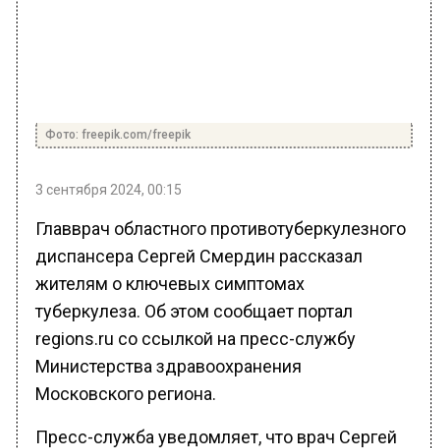
Фото: freepik.com/freepik
3 сентября 2024, 00:15
Главврач областного противотуберкулезного
диспансера Сергей Смердин рассказал
жителям о ключевых симптомах
туберкулеза. Об этом сообщает портал
regions.ru со ссылкой на пресс-службу
Министерства здравоохранения
Московского региона.
Пресс-служба уведомляет, что врач Сергей