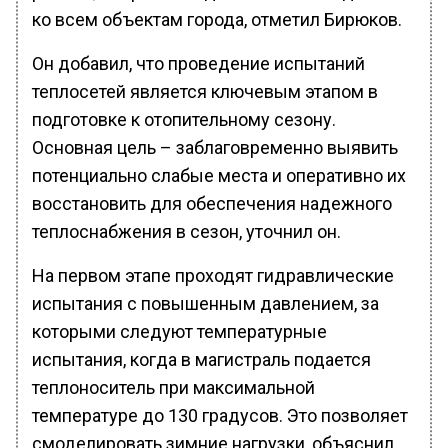
ко всем объектам города, отметил Бирюков.
Он добавил, что проведение испытаний
теплосетей является ключевым этапом в
подготовке к отопительному сезону.
Основная цель – заблаговременно выявить
потенциально слабые места и оперативно их
восстановить для обеспечения надежного
теплоснабжения в сезон, уточнил он.
На первом этапе проходят гидравлические
испытания с повышенным давлением, за
которыми следуют температурные
испытания, когда в магистраль подается
теплоноситель при максимальной
температуре до 130 градусов. Это позволяет
смоделировать зимние нагрузки, объяснил