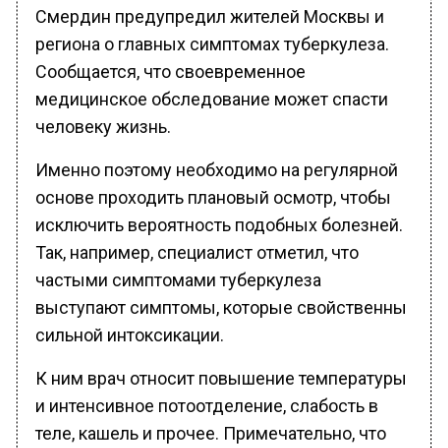
Смердин предупредил жителей Москвы и
региона о главных симптомах туберкулеза.
Сообщается, что своевременное
медицинское обследование может спасти
человеку жизнь.
Именно поэтому необходимо на регулярной
основе проходить плановый осмотр, чтобы
исключить вероятность подобных болезней.
Так, например, специалист отметил, что
частыми симптомами туберкулеза
выступают симптомы, которые свойственны
сильной интоксикации.
К ним врач относит повышение температуры
и интенсивное потоотделение, слабость в
теле, кашель и прочее. Примечательно, что