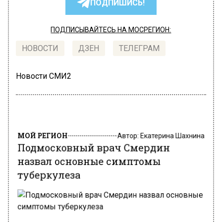
ПОДПИШИСЬ!
ПОДПИСЫВАЙТЕСЬ НА МОСРЕГИОН:
НОВОСТИ
ДЗЕН
ТЕЛЕГРАМ
Новости СМИ2
МОЙ РЕГИОН
Автор:
Екатерина Шахнина
Подмосковный врач Смердин
назвал основные симптомы
туберкулеза