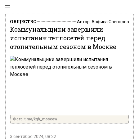
ОБЩЕСТВО
Автор:
Анфиса Слепцова
Коммунальщики завершили
испытания теплосетей перед
отопительным сезоном в Москве
Фото: t.me/kgh_moscow
3 сентября 2024, 08:22