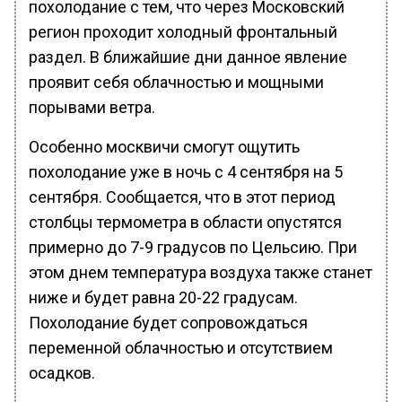
похолодание с тем, что через Московский
регион проходит холодный фронтальный
раздел. В ближайшие дни данное явление
проявит себя облачностью и мощными
порывами ветра.
Особенно москвичи смогут ощутить
похолодание уже в ночь с 4 сентября на 5
сентября. Сообщается, что в этот период
столбцы термометра в области опустятся
примерно до 7-9 градусов по Цельсию. При
этом днем температура воздуха также станет
ниже и будет равна 20-22 градусам.
Похолодание будет сопровождаться
переменной облачностью и отсутствием
осадков.