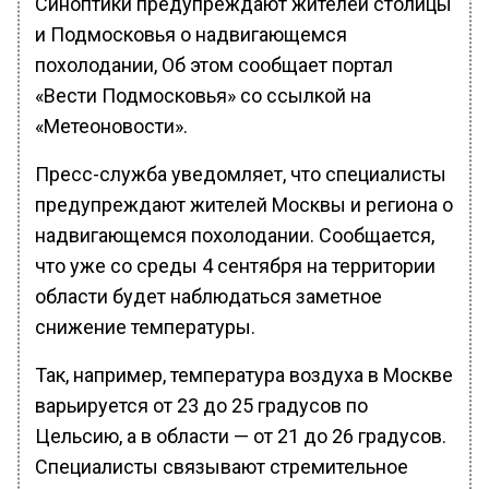
Синоптики предупреждают жителей столицы
и Подмосковья о надвигающемся
похолодании, Об этом сообщает портал
«Вести Подмосковья» со ссылкой на
«Метеоновости».
Пресс-служба уведомляет, что специалисты
предупреждают жителей Москвы и региона о
надвигающемся похолодании. Сообщается,
что уже со среды 4 сентября на территории
области будет наблюдаться заметное
снижение температуры.
Так, например, температура воздуха в Москве
варьируется от 23 до 25 градусов по
Цельсию, а в области — от 21 до 26 градусов.
Специалисты связывают стремительное