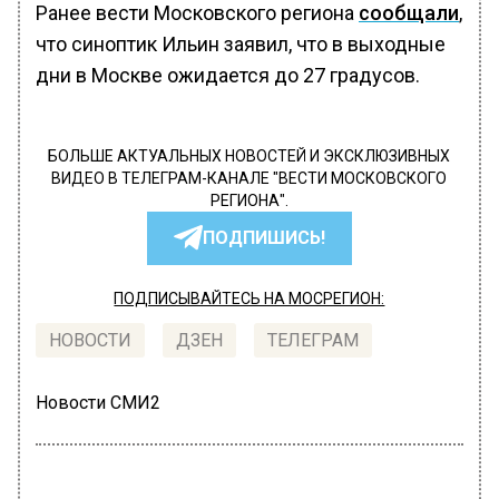
Ранее вести Московского региона
сообщали
,
что синоптик Ильин заявил, что в выходные
дни в Москве ожидается до 27 градусов.
БОЛЬШЕ АКТУАЛЬНЫХ НОВОСТЕЙ И ЭКСКЛЮЗИВНЫХ
ВИДЕО В ТЕЛЕГРАМ-КАНАЛЕ "ВЕСТИ МОСКОВСКОГО
РЕГИОНА".
ПОДПИШИСЬ!
ПОДПИСЫВАЙТЕСЬ НА МОСРЕГИОН:
НОВОСТИ
ДЗЕН
ТЕЛЕГРАМ
Новости СМИ2