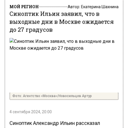
МОЙ РЕГИОН
Автор:
Екатерина Шахнина
Синоптик Ильин заявил, что в
выходные дни в Москве ожидается
до 27 градусов
Фото: Агентство «Москва»/Новосильцев Артур
4 сентября 2024, 20:00
Синоптик Александр Ильин рассказал