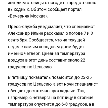
жителям столицы о погоде на предстоящих
выходных. Об этом сообщает портал
«Вечерняя Москва».
Пресс-служба уведомляет, что специалист
Александр Ильин рассказал о погоде 7 и 8
сентября. Сообщается, что на текущей
неделе самым холодным днем будет
именно четверг. Дневная температура
воздуха в этот день составит около 22
градусов по Цельсию.
В пятницу показатель повысится до 23-25
градусов по Цельсию, а вот ночи специалист
обещает достаточно прохладные. Так,
например, с четверга на пятницу в столице
температура опустится до 6-8 градусов, а в