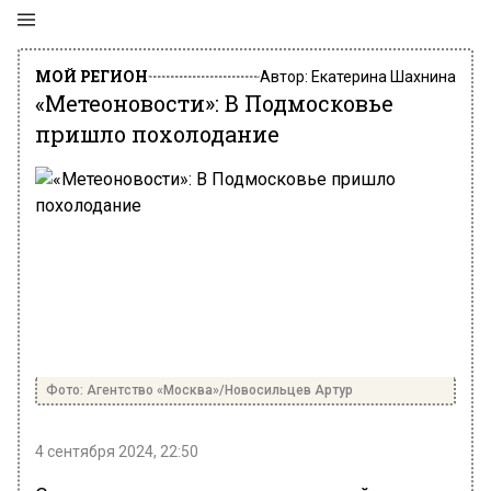
МОЙ РЕГИОН
Автор:
Екатерина Шахнина
«Метеоновости»: В Подмосковье
пришло похолодание
Фото: Агентство «Москва»/Новосильцев Артур
4 сентября 2024, 22:50