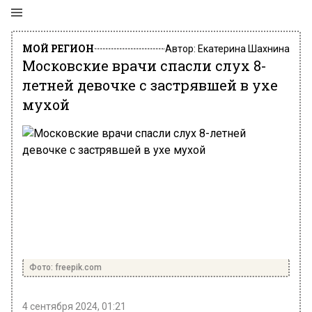
МОЙ РЕГИОН
Автор:
Екатерина Шахнина
Московские врачи спасли слух 8-
летней девочке с застрявшей в ухе
мухой
Фото: freepik.com
4 сентября 2024, 01:21