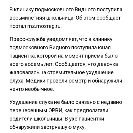
В клинику подмосковного Видного поступила
восьмилетняя школьница. Об этом сообщает
портал mz.mosreg.ru.
Пресс-служба уведомляет, что в клинику
подмосковного Видного поступила юная
пациентка, которой на момент приема было
всего восемь лет. Сообщается, что девочка
жаловалась на стремительное ухудшение
слуха. Медики провели осмотр и обнаружили
нечто необычное.
Ухудшение слуха не было связано с недавно
перенесенным ОРВИ, как предполагали
родители школьницы. В ухе пациентки
обнаружили застрявшую муху.