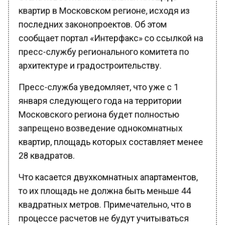
квартир в Московском регионе, исходя из
последних законопроектов. Об этом
сообщает портал «Интерфакс» со ссылкой на
пресс-службу регионального комитета по
архитектуре и градостроительству.
Пресс-служба уведомляет, что уже с 1
января следующего года на территории
Московского региона будет полностью
запрещено возведение однокомнатных
квартир, площадь которых составляет менее
28 квадратов.
Что касается двухкомнатных апартаментов,
то их площадь не должна быть меньше 44
квадратных метров. Примечательно, что в
процессе расчетов не будут учитываться