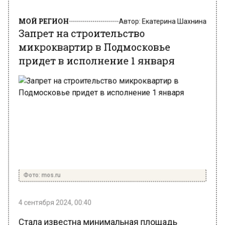
МОЙ РЕГИОН
Автор:
Екатерина Шахнина
Запрет на строительство
микроквартир в Подмосковье
придет в исполнение 1 января
Фото: mos.ru
4 сентября 2024, 00:40
Стала известна минимальная площадь