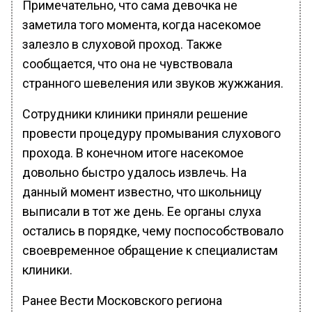
Примечательно, что сама девочка не
заметила того момента, когда насекомое
залезло в слуховой проход. Также
сообщается, что она не чувствовала
странного шевеления или звуков жужжания.
Сотрудники клиники приняли решение
провести процедуру промывания слухового
прохода. В конечном итоге насекомое
довольно быстро удалось извлечь. На
данный момент известно, что школьницу
выписали в тот же день. Ее органы слуха
остались в порядке, чему поспособствовало
своевременное обращение к специалистам
клиники.
Ранее Вести Московского региона