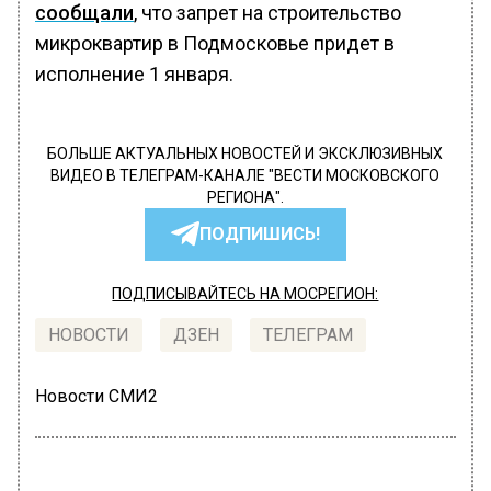
сообщали
, что запрет на строительство
микроквартир в Подмосковье придет в
исполнение 1 января.
БОЛЬШЕ АКТУАЛЬНЫХ НОВОСТЕЙ И ЭКСКЛЮЗИВНЫХ
ВИДЕО В ТЕЛЕГРАМ-КАНАЛЕ "ВЕСТИ МОСКОВСКОГО
РЕГИОНА".
ПОДПИШИСЬ!
ПОДПИСЫВАЙТЕСЬ НА МОСРЕГИОН:
НОВОСТИ
ДЗЕН
ТЕЛЕГРАМ
Новости СМИ2