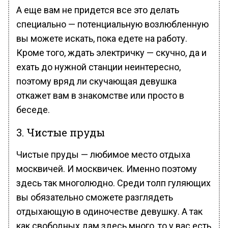
А еще вам не придется все это делать
специально — потенциальную возлюбленную
вы можете искать, пока едете на работу.
Кроме того, ждать электричку — скучно, да и
ехать до нужной станции неинтересно,
поэтому вряд ли скучающая девушка
откажет вам в знакомстве или просто в
беседе.
3. Чистые пруды
Чистые пруды — любимое место отдыха
москвичей. И москвичек. Именно поэтому
здесь так многолюдно. Среди толп гуляющих
вы обязательно сможете разглядеть
отдыхающую в одиночестве девушку. А так
как свободных дам здесь много, то у вас есть