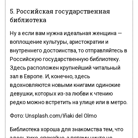
5. Российская государственная
библиотека
Ну а если вам нужна идеальная женщина —
воплощение культуры, аристократии и
внутреннего достоинства, то отправляйтесь в
Российскую государственную библиотеку.
Здесь расположен крупнейший читальный
зал в Европе. И, конечно, здесь
вдохновляются новыми книгами одинокие
девушки, которых из-за любви к чтению
редко можно встретить на улице или в метро.
Фото: Unsplash.com/Iñaki del Olmo
Библиотека хороша для знакомства тем, что
здесь тихо, спокойно, а потому ничто не