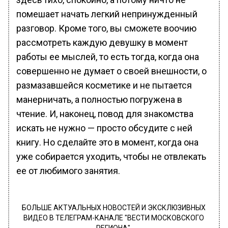
помешает начать легкий непринужденный
разговор. Кроме того, вы сможете воочию
рассмотреть каждую девушку в момент
работы ее мыслей, то есть тогда, когда она
совершенно не думает о своей внешности, о
размазавшейся косметике и не пытается
манерничать, а полностью погружена в
чтение. И, наконец, повод для знакомства
искать не нужно — просто обсудите с ней
книгу. Но сделайте это в момент, когда она
уже собирается уходить, чтобы не отвлекать
ее от любимого занятия.
БОЛЬШЕ АКТУАЛЬНЫХ НОВОСТЕЙ И ЭКСКЛЮЗИВНЫХ
ВИДЕО В ТЕЛЕГРАМ-КАНАЛЕ "ВЕСТИ МОСКОВСКОГО