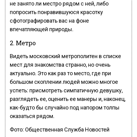
не занято ли местро рядом с ней, либо
попросить понравившуюся красотку
сфотографировать вас на фоне
впечатляющей природы.
2. Метро
Видеть московский метрополитен в списке
мест для знакомства странно, но очень
актуально. Это как раз то место, где при
большом скоплении людей можно многое
успеть: присмотреть симпатичную девушку,
разглядеть ее, оценить ее манеры и, наконец,
как-будто бы случайно под напором толпы
оказаться рядом.
Фото: Общественная Служба Новостей