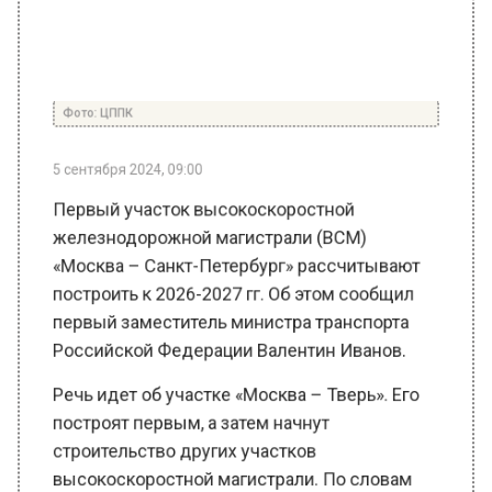
Фото: ЦППК
5 сентября 2024, 09:00
Первый участок высокоскоростной
железнодорожной магистрали (ВСМ)
«Москва – Санкт-Петербург» рассчитывают
построить к 2026-2027 гг. Об этом сообщил
первый заместитель министра транспорта
Российской Федерации Валентин Иванов.
Речь идет об участке «Москва – Тверь». Его
построят первым, а затем начнут
строительство других участков
высокоскоростной магистрали. По словам
Иванова, строительство привязано к срокам