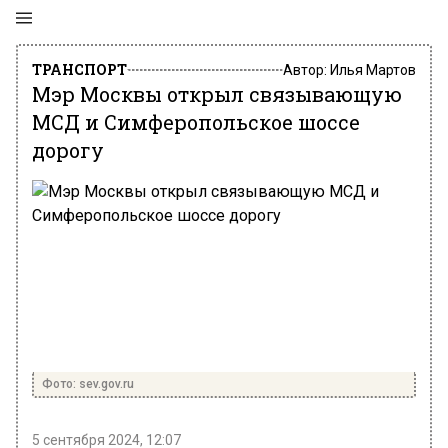
ТРАНСПОРТ
Автор:
Илья Мартов
Мэр Москвы открыл связывающую
МСД и Симферопольское шоссе
дорогу
Фото: sev.gov.ru
5 сентября 2024, 12:07