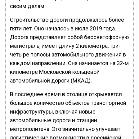
своим делам.
Строительство дороги продолжалось более
пяти лет. Оно началось в июле 2019 года.
Дорога представляет собой бессветофорную
магистраль, имеет длину 2 километра, три-
четыре полосы автомобильного движения в
каждом направлении. Она начинается на 32-м
километре Московской кольцевой
автомобильной дороги (МКАД).
В последнее время в столице открывается
большое количество объектов транспортной
инфраструктуры, включая новые
автомобильные дороги и станции
метрополитена. Это значительно улучшает
логистические возможности в российской