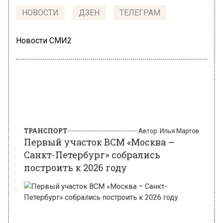
НОВОСТИ
ДЗЕН
ТЕЛЕГРАМ
Новости СМИ2
ТРАНСПОРТ
Автор:
Илья Мартов
Первый участок ВСМ «Москва –
Санкт-Петербург» собрались
построить к 2026 году