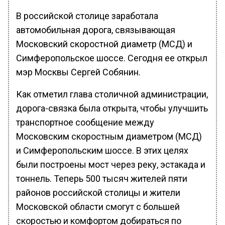
В российской столице заработала
автомобильная дорога, связывающая
Московский скоростной диаметр (МСД) и
Симферопольское шоссе. Сегодня ее открыл
мэр Москвы Сергей Собянин.
Как отметил глава столичной администрации,
дорога-связка была открыта, чтобы улучшить
транспортное сообщение между
Московским скоростным диаметром (МСД)
и Симферопольским шоссе. В этих целях
были построены мост через реку, эстакада и
тоннель. Теперь 500 тысяч жителей пяти
районов российской столицы и жители
Московской области смогут с большей
скоростью и комфортом добираться по