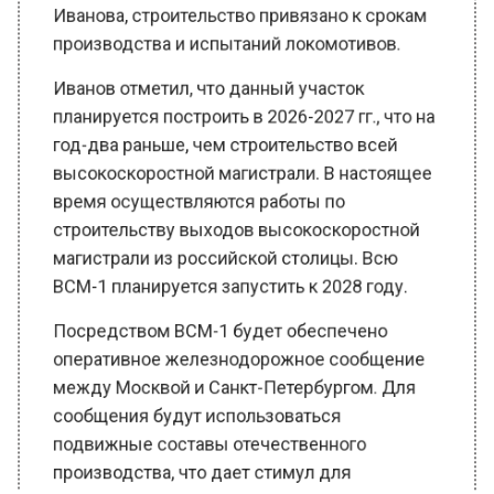
производства и испытаний локомотивов.
Иванов отметил, что данный участок
планируется построить в 2026-2027 гг., что на
год-два раньше, чем строительство всей
высокоскоростной магистрали. В настоящее
время осуществляются работы по
строительству выходов высокоскоростной
магистрали из российской столицы. Всю
ВСМ-1 планируется запустить к 2028 году.
Посредством ВСМ-1 будет обеспечено
оперативное железнодорожное сообщение
между Москвой и Санкт-Петербургом. Для
сообщения будут использоваться
подвижные составы отечественного
производства, что дает стимул для