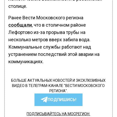
столице.
Ранее Вести Московского региона
сообщали
, что в столичном районе
Лефортово из-за прорыва трубы на
несколько метров вверх забила вода.
Коммунальные службы работают над
устранением последствий этой аварии на
коммуникациях.
БОЛЬШЕ АКТУАЛЬНЫХ НОВОСТЕЙ И ЭКСКЛЮЗИВНЫХ
ВИДЕО В ТЕЛЕГРАМ-КАНАЛЕ "ВЕСТИ МОСКОВСКОГО
РЕГИОНА".
ПОДПИШИСЬ!
ПОДПИСЫВАЙТЕСЬ НА МОСРЕГИОН: