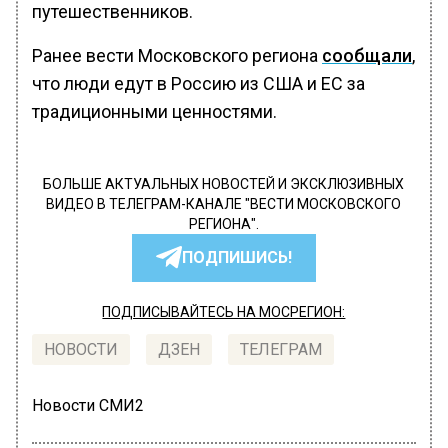
путешественников.
Ранее вести Московского региона
сообщали
,
что люди едут в Россию из США и ЕС за
традиционными ценностями.
БОЛЬШЕ АКТУАЛЬНЫХ НОВОСТЕЙ И ЭКСКЛЮЗИВНЫХ
ВИДЕО В ТЕЛЕГРАМ-КАНАЛЕ "ВЕСТИ МОСКОВСКОГО
РЕГИОНА".
ПОДПИШИСЬ!
ПОДПИСЫВАЙТЕСЬ НА МОСРЕГИОН:
НОВОСТИ
ДЗЕН
ТЕЛЕГРАМ
Новости СМИ2