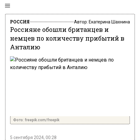
РОССИЯ
Автор:
Екатерина Шахнина
Россияне обошли британцев и
немцев по количеству прибытий в
Анталию
Фото: freepik.com/freepik
5 сентября 2024, 00:28