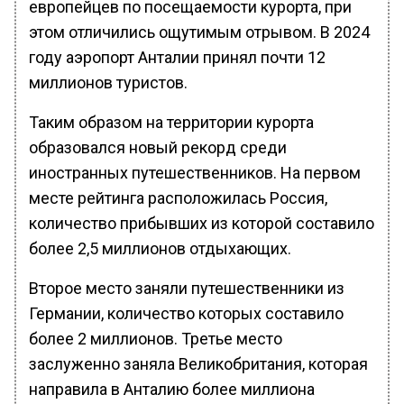
европейцев по посещаемости курорта, при
этом отличились ощутимым отрывом. В 2024
году аэропорт Анталии принял почти 12
миллионов туристов.
Таким образом на территории курорта
образовался новый рекорд среди
иностранных путешественников. На первом
месте рейтинга расположилась Россия,
количество прибывших из которой составило
более 2,5 миллионов отдыхающих.
Второе место заняли путешественники из
Германии, количество которых составило
более 2 миллионов. Третье место
заслуженно заняла Великобритания, которая
направила в Анталию более миллиона