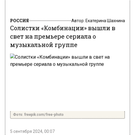
РОССИЯ
Автор:
Екатерина Шахнина
Солистки «Комбинации» вышли в
свет на премьере сериала о
музыкальной группе
Фото: freepik.com/free-photo
5 сентября 2024, 00:07