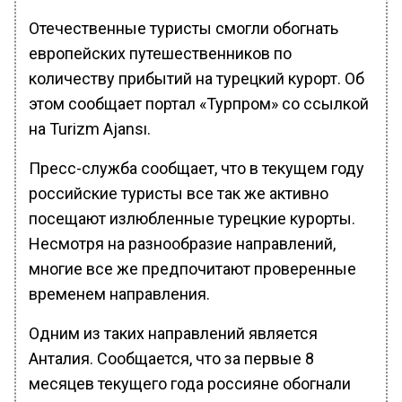
Отечественные туристы смогли обогнать
европейских путешественников по
количеству прибытий на турецкий курорт. Об
этом сообщает портал «Турпром» со ссылкой
на Turizm Ajansı.
Пресс-служба сообщает, что в текущем году
российские туристы все так же активно
посещают излюбленные турецкие курорты.
Несмотря на разнообразие направлений,
многие все же предпочитают проверенные
временем направления.
Одним из таких направлений является
Анталия. Сообщается, что за первые 8
месяцев текущего года россияне обогнали