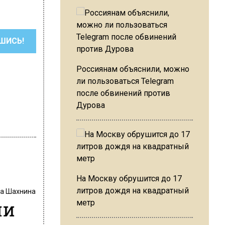
ШИСЬ!
Россиянам объяснили, можно
ли пользоваться Telegram
после обвинений против
Дурова
На Москву обрушится до 17
на Шахнина
литров дождя на квадратный
ли
метр