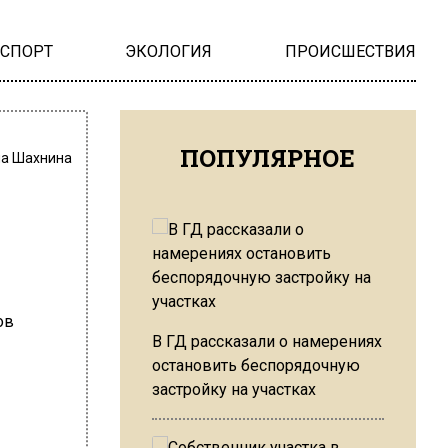
НСПОРТ
ЭКОЛОГИЯ
ПРОИСШЕСТВИЯ
ПОПУЛЯРНОЕ
на Шахнина
В ГД рассказали о намерениях
остановить беспорядочную
застройку на участках