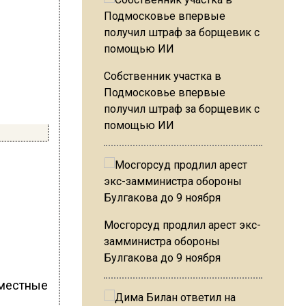
Собственник участка в
Подмосковье впервые
получил штраф за борщевик с
помощью ИИ
Мосгорсуд продлил арест экс-
замминистра обороны
Булгакова до 9 ноября
 местные