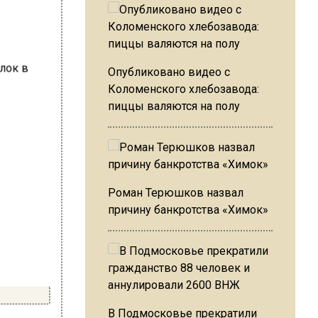
Опубликовано видео с
Коломенского хлебозавода:
пиццы валяются на полу
Роман Терюшков назвал
причину банкротства «Химок»
В Подмосковье прекратили