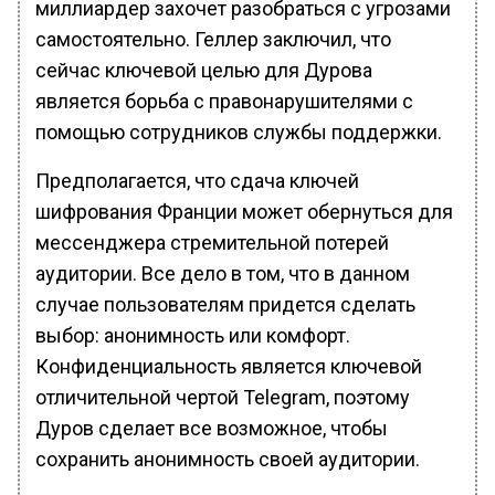
миллиардер захочет разобраться с угрозами
самостоятельно. Геллер заключил, что
сейчас ключевой целью для Дурова
является борьба с правонарушителями с
помощью сотрудников службы поддержки.
Предполагается, что сдача ключей
шифрования Франции может обернуться для
мессенджера стремительной потерей
аудитории. Все дело в том, что в данном
случае пользователям придется сделать
выбор: анонимность или комфорт.
Конфиденциальность является ключевой
отличительной чертой Telegram, поэтому
Дуров сделает все возможное, чтобы
сохранить анонимность своей аудитории.