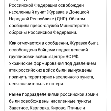
Российской Федерации освобожден
населенный пункт Журавка в Донецкой
Народной Республике (ДНР). Об этом
сообщила пресс-служба Министерства
обороны Российской Федерации.
Как отмечается в сообщении, Журавка была
освобождена бойцами подразделений
группировки войск «Центр» ВС РФ.
Украинские формирования под давлением
атак российских войск были вынуждены
покинуть территорию населенного пункта,
неся значительные потери.
Ранее подразделениями российской армии
были освобождены населенные пункты
Заветное, Карловка, Кирово, Птичье и