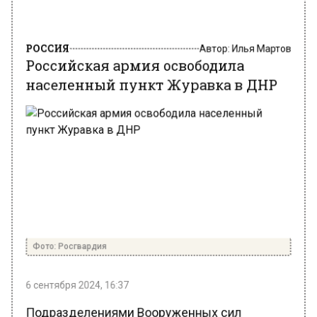
РОССИЯ
Автор:
Илья Мартов
Российская армия освободила
населенный пункт Журавка в ДНР
Фото: Росгвардия
6 сентября 2024, 16:37
Подразделениями Вооруженных сил