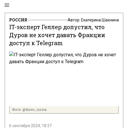
РОССИЯ
Автор:
Екатерина Шахнина
IT-эксперт Геллер допустил, что
Дуров не хочет давать Франции
доступ к Telegram
Фото: @durov_russia
6 сентября 2024, 18:37