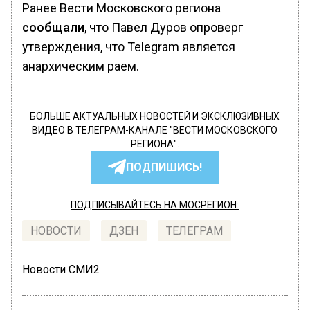
Ранее Вести Московского региона
сообщали
, что Павел Дуров опроверг
утверждения, что Telegram является
анархическим раем.
БОЛЬШЕ АКТУАЛЬНЫХ НОВОСТЕЙ И ЭКСКЛЮЗИВНЫХ
ВИДЕО В ТЕЛЕГРАМ-КАНАЛЕ "ВЕСТИ МОСКОВСКОГО
РЕГИОНА".
ПОДПИШИСЬ!
ПОДПИСЫВАЙТЕСЬ НА МОСРЕГИОН:
НОВОСТИ
ДЗЕН
ТЕЛЕГРАМ
Новости СМИ2