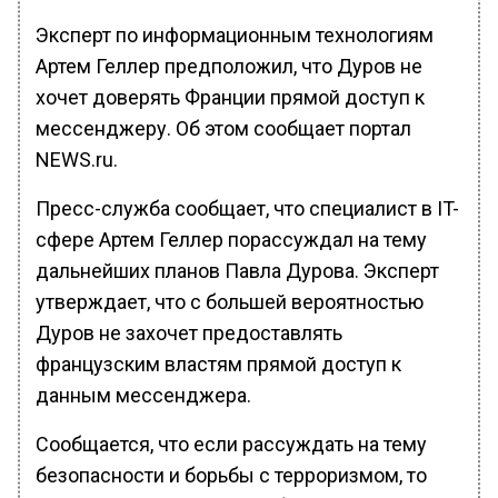
Эксперт по информационным технологиям
Артем Геллер предположил, что Дуров не
хочет доверять Франции прямой доступ к
мессенджеру. Об этом сообщает портал
NEWS.ru.
Пресс-служба сообщает, что специалист в IT-
сфере Артем Геллер порассуждал на тему
дальнейших планов Павла Дурова. Эксперт
утверждает, что с большей вероятностью
Дуров не захочет предоставлять
французским властям прямой доступ к
данным мессенджера.
Сообщается, что если рассуждать на тему
безопасности и борьбы с терроризмом, то