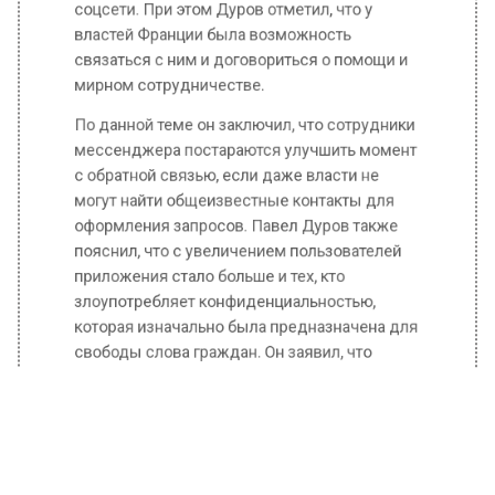
властей Франции была возможность
связаться с ним и договориться о помощи и
мирном сотрудничестве.
По данной теме он заключил, что сотрудники
мессенджера постараются улучшить момент
с обратной связью, если даже власти не
могут найти общеизвестные контакты для
оформления запросов. Павел Дуров также
пояснил, что с увеличением пользователей
приложения стало больше и тех, кто
злоупотребляет конфиденциальностью,
которая изначально была предназначена для
свободы слова граждан. Он заявил, что
обязательно проработает данную проблему,
чтобы улучшить конечный продукт.