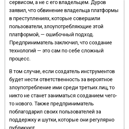
сервисом, а не с его владельцем. Дуров
заявил, что обвинение владельца платформы
в преступлениях, которые совершили
пользователи, злоупотребляющие этой
платформой, — ошибочный подход.
Предприниматель заключил, что создание
технологий — это сам по себе сложный
процесс.
В том случае, если создатель инструментов
будет нести ответственность за вероятное
злоупотребление ими среди третьих лиц, то
никто не станет заниматься созданием чего-
то нового. Также предприниматель
поблагодарил своих пользователей за
поддержку и шутки, которые они регулярно
публикуют.