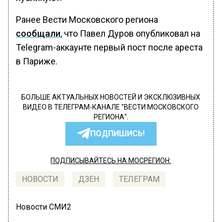
Ранее Вести Московского региона
сообщали
, что Павел Дуров опубликовал на
Telegram-аккаунте первый пост после ареста
в Париже.
БОЛЬШЕ АКТУАЛЬНЫХ НОВОСТЕЙ И ЭКСКЛЮЗИВНЫХ
ВИДЕО В ТЕЛЕГРАМ-КАНАЛЕ "ВЕСТИ МОСКОВСКОГО
РЕГИОНА".
ПОДПИШИСЬ!
ПОДПИСЫВАЙТЕСЬ НА МОСРЕГИОН:
НОВОСТИ
ДЗЕН
ТЕЛЕГРАМ
Новости СМИ2