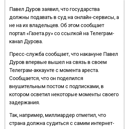
Павел Дуров заявил, что государства
должны подавать в суд на онлайн-сервисы, а
не на их владельцев. Об этом сообщает
портал «Газета.ру» со ссылкой на Телеграм-
канал Дурова.
Пресс-служба сообщает, что накануне Павел
Дуров впервые вышел на связь в своем
Телеграм-аккаунте с момента ареста.
Сообщается, что он поделился
внушительным постом с подписками, в
котором осветил некоторые моменты своего
задержания.
Так, например, миллиардер отметил, что
страна должна судиться с самим интернет-