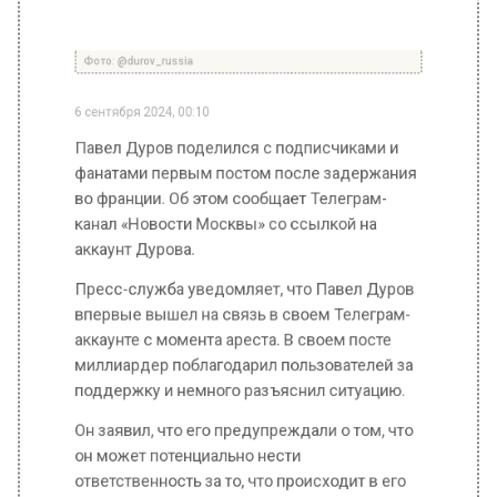
6 сентября 2024, 00:10
Павел Дуров поделился с подписчиками и
фанатами первым постом после задержания
во франции. Об этом сообщает Телеграм-
канал «Новости Москвы» со ссылкой на
аккаунт Дурова.
Пресс-служба уведомляет, что Павел Дуров
впервые вышел на связь в своем Телеграм-
аккаунте с момента ареста. В своем посте
миллиардер поблагодарил пользователей за
поддержку и немного разъяснил ситуацию.
Он заявил, что его предупреждали о том, что
он может потенциально нести
ответственность за то, что происходит в его
соцсети. При этом Дуров отметил, что у