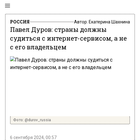
РОССИЯ
Автор:
Екатерина Шахнина
Павел Дуров: страны должны
судиться с интернет-сервисом, а не
с его владельцем
Фото: @durov_russia
6 сентября 2024, 00:57