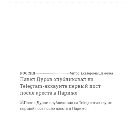
РОССИЯ
Автор:
Екатерина Шахнина
Павел Дуров опубликовал на
Telegram-аккаунте первый пост
после ареста в Париже
Фото: @durov_russia