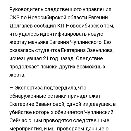
Руководитель следственного управления
СКР по Новосибирской области Евгений
Долгалев сообщил КП-Новосибирск о том,
что удалось идентифицировать новую
жертву маньяка Евгения Чуплинского. Ею
оказалась студентка Екатерина Завьялова,
исчезнувшая 21 год назад. Следствие
продолжает поиски других возможных
жертв.
— Экспертиза подтвердила, что
обнаруженные останки принадлежат
Екатерине Завьяловой, одной из девушек, в
убийстве которых обвиняется Чуплинский.
Сейчас с ним проводятся следственные
мероприятия, и мы проверяем данные о