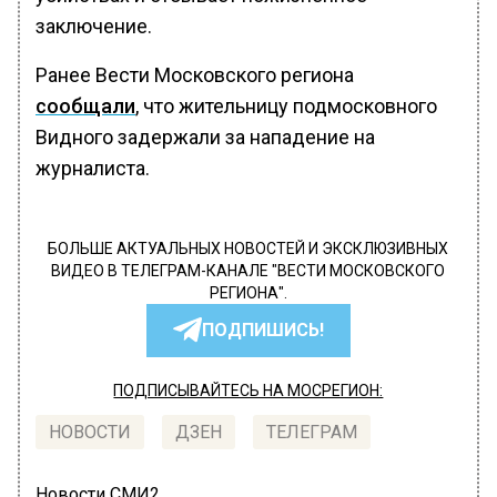
заключение.
Ранее Вести Московского региона
сообщали
, что жительницу подмосковного
Видного задержали за нападение на
журналиста.
БОЛЬШЕ АКТУАЛЬНЫХ НОВОСТЕЙ И ЭКСКЛЮЗИВНЫХ
ВИДЕО В ТЕЛЕГРАМ-КАНАЛЕ "ВЕСТИ МОСКОВСКОГО
РЕГИОНА".
ПОДПИШИСЬ!
ПОДПИСЫВАЙТЕСЬ НА МОСРЕГИОН:
НОВОСТИ
ДЗЕН
ТЕЛЕГРАМ
Новости СМИ2