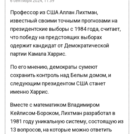
Профессор из США Аллан Лихтман,
известный своими точными прогнозами на
президентские выборы с 1984 года, считает,
что победу на предстоящих выборах
одержит кандидат от Демократической
партии Камала Харрис.
По его мнению, демократы сумеют
сохранить контроль над Белым домом, и
следующим президентом США станет
именно Харрис.
Вместе с математиком Владимиром
Кейлисом-Бороком, Лихтман разработал в
1981 году уникальную систему, состоящую из
13 вопросов, на которые можно ответить