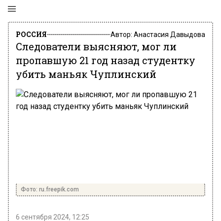
РОССИЯ
Автор:
Анастасия Давыдова
Следователи выясняют, мог ли
пропавшую 21 год назад студентку
убить маньяк Чуплинский
Фото: ru.freepik.com
6 сентября 2024, 12:25