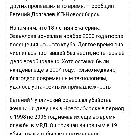
других пропавших в то время, — сообщил
Евгений Долгалев КП-Новосибирск.
Напомним, что 18-летняя Екатерина
Завьялова исчезла в ноябре 2003 года после
посещения ночного клуба. Долгое время она
числилась пропавшей без вести, но теперь её
дело возобновлено. Хотя останки были
найдены еще в 2004 году, только недавно,
благодаря современным технологиям,
удалось установить их принадлежность.
Евгений Чуплинский совершал убийства
женщин и девушек в Новосибирске в период
с 1998 по 2006 год, начав их еще во время
службы в МВД. Он признан виновным в 19
убийствах и отбывает пожизненное