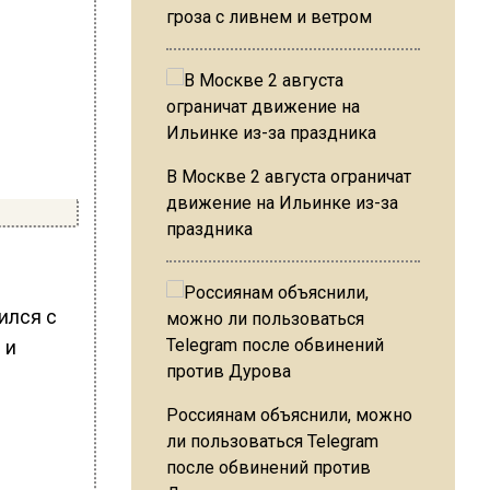
гроза с ливнем и ветром
В Москве 2 августа ограничат
движение на Ильинке из-за
праздника
ился с
 и
Россиянам объяснили, можно
ли пользоваться Telegram
после обвинений против