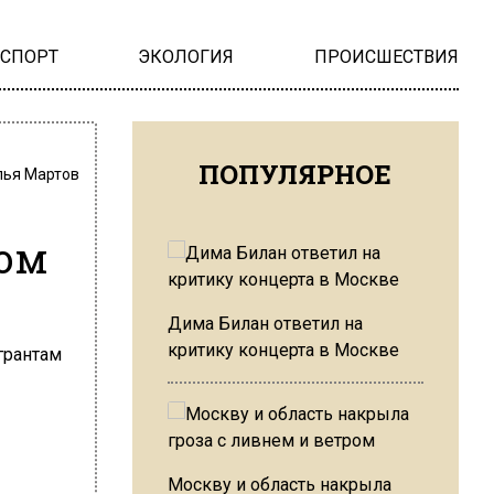
НСПОРТ
ЭКОЛОГИЯ
ПРОИСШЕСТВИЯ
ПОПУЛЯРНОЕ
лья Мартов
том
Дима Билан ответил на
критику концерта в Москве
Москву и область накрыла