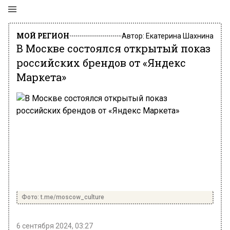
МОЙ РЕГИОН
Автор:
Екатерина Шахнина
В Москве состоялся открытый показ
российских брендов от «Яндекс
Маркета»
Фото: t.me/moscow_culture
6 сентября 2024, 03:27