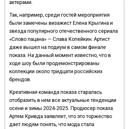
актерами.
Так, например, среди гостей мероприятия
были замечены визажист Елена Крыгина и
звезда популярного отечественного сериала
«Слово пацана» — Слава Копейкин. Артист
даже вышел на подиум в самом финале
показа. На данный момент известно, что в
ходе шоу были продемонстрированы
коллекции около тридцати российских
брендов.
Креативная команда показа старалась
отобразить в нем все актуальные тенденции
осени и зимы 2024-2025. Продюсер показа
Артем Кривда заявляет, что это торжество
дает людям понять, что мода стала