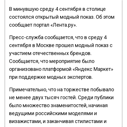
В минувшую среду 4 сентября в столице
состоялся открытый модный показ. Об этом
сообщает портал «Лента.ру».
Пресс-служба сообщается, что в среду 4
сентября в Москве прошел модный показ с
участием отечественных брендов.
Сообщается, что мероприятие было
организовано платформой «Яндекс Маркет»
при поддержке модных экспертов.
Примечательно, что на торжестве побывало
не менее двух тысяч гостей. Среди публики
было множество знаменитостей, начиная
ведущими российскими моделями и
визажистами, и заканчивая стилистами и