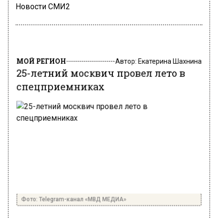
Новости СМИ2
МОЙ РЕГИОН
Автор:
Екатерина Шахнина
25-летний москвич провел лето в
спецприемниках
Фото: Telegram-канал «МВД МЕДИА»