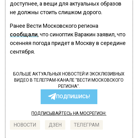
доступнее, а вещи для актуальных образов
не должны стоить слишком дорого.
Ранее Вести Московского региона
сообщали
, что синоптик Варакин заявил, что
осенняя погода придет в Москву в середине
сентября.
БОЛЬШЕ АКТУАЛЬНЫХ НОВОСТЕЙ И ЭКСКЛЮЗИВНЫХ
ВИДЕО В ТЕЛЕГРАМ-КАНАЛЕ "ВЕСТИ МОСКОВСКОГО
РЕГИОНА".
ПОДПИШИСЬ!
ПОДПИСЫВАЙТЕСЬ НА МОСРЕГИОН:
НОВОСТИ
ДЗЕН
ТЕЛЕГРАМ