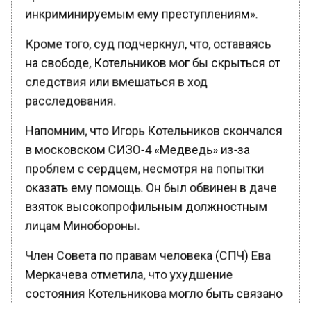
инкриминируемым ему преступлениям».
Кроме того, суд подчеркнул, что, оставаясь
на свободе, Котельников мог бы скрыться от
следствия или вмешаться в ход
расследования.
Напомним, что Игорь Котельников скончался
в московском СИЗО-4 «Медведь» из-за
проблем с сердцем, несмотря на попытки
оказать ему помощь. Он был обвинен в даче
взяток высокопрофильным должностным
лицам Минобороны.
Член Совета по правам человека (СПЧ) Ева
Меркачева отметила, что ухудшение
состояния Котельникова могло быть связано