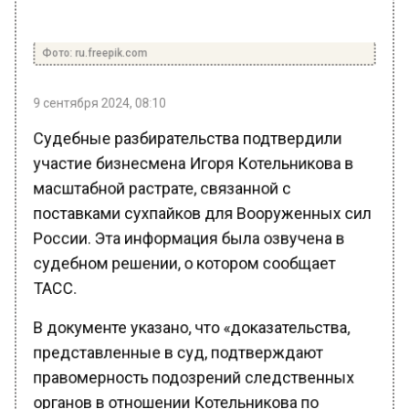
Фото: ru.freepik.com
9 сентября 2024, 08:10
Судебные разбирательства подтвердили
участие бизнесмена Игоря Котельникова в
масштабной растрате, связанной с
поставками сухпайков для Вооруженных сил
России. Эта информация была озвучена в
судебном решении, о котором сообщает
ТАСС.
В документе указано, что «доказательства,
представленные в суд, подтверждают
правомерность подозрений следственных
органов в отношении Котельникова по