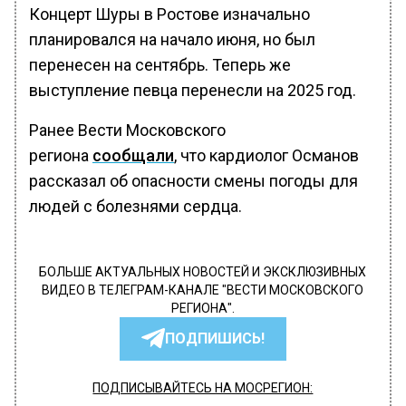
Концерт Шуры в Ростове изначально
планировался на начало июня, но был
перенесен на сентябрь. Теперь же
выступление певца перенесли на 2025 год.
Ранее Вести Московского
региона
сообщали
, что кардиолог Османов
рассказал об опасности смены погоды для
людей с болезнями сердца.
БОЛЬШЕ АКТУАЛЬНЫХ НОВОСТЕЙ И ЭКСКЛЮЗИВНЫХ
ВИДЕО В ТЕЛЕГРАМ-КАНАЛЕ "ВЕСТИ МОСКОВСКОГО
РЕГИОНА".
ПОДПИШИСЬ!
ПОДПИСЫВАЙТЕСЬ НА МОСРЕГИОН: