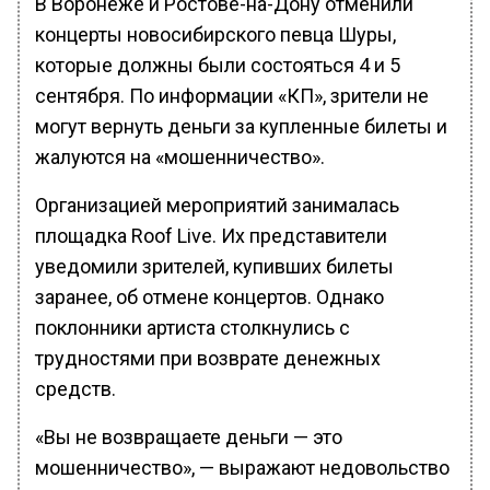
В Воронеже и Ростове-на-Дону отменили
концерты новосибирского певца Шуры,
которые должны были состояться 4 и 5
сентября. По информации «КП», зрители не
могут вернуть деньги за купленные билеты и
жалуются на «мошенничество».
Организацией мероприятий занималась
площадка Roof Live. Их представители
уведомили зрителей, купивших билеты
заранее, об отмене концертов. Однако
поклонники артиста столкнулись с
трудностями при возврате денежных
средств.
«Вы не возвращаете деньги — это
мошенничество», — выражают недовольство