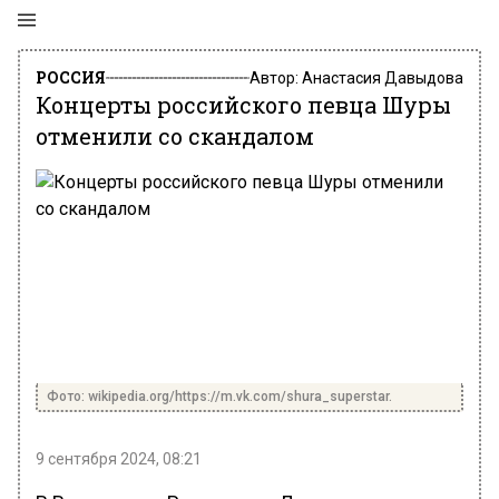
РОССИЯ
Автор:
Анастасия Давыдова
Концерты российского певца Шуры
отменили со скандалом
Фото: wikipedia.org/https://m.vk.com/shura_superstar.
9 сентября 2024, 08:21