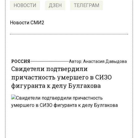
НОВОСТИ
ДЗЕН
ТЕЛЕГРАМ
Новости СМИ2
РОССИЯ
Автор:
Анастасия Давыдова
Свидетели подтвердили
причастность умершего в СИЗО
фигуранта к делу Булгакова