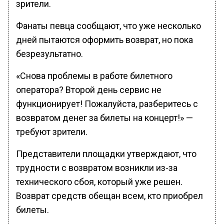
зрители.
Фанаты певца сообщают, что уже несколько
дней пытаются оформить возврат, но пока
безрезультатно.
«Снова проблемы в работе билетного
оператора? Второй день сервис не
функционирует! Пожалуйста, разберитесь с
возвратом денег за билеты на концерт!» —
требуют зрители.
Представители площадки утверждают, что
трудности с возвратом возникли из-за
технического сбоя, который уже решен.
Возврат средств обещан всем, кто приобрел
билеты.