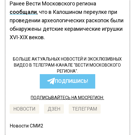
Ранее Вести Московского региона
сообщали
, что в Калошином переулке при
проведении археологических раскопок были
обнаружены детские керамические игрушки
XVI-XIX веков.
БОЛЬШЕ АКТУАЛЬНЫХ НОВОСТЕЙ И ЭКСКЛЮЗИВНЫХ
ВИДЕО В ТЕЛЕГРАМ-КАНАЛЕ "ВЕСТИ МОСКОВСКОГО
РЕГИОНА".
ПОДПИШИСЬ!
ПОДПИСЫВАЙТЕСЬ НА МОСРЕГИОН:
НОВОСТИ
ДЗЕН
ТЕЛЕГРАМ
Новости СМИ2