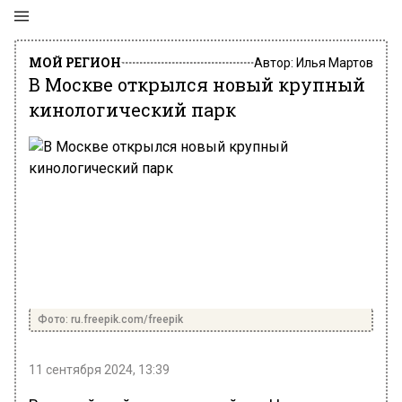
МОЙ РЕГИОН
Автор:
Илья Мартов
В Москве открылся новый крупный
кинологический парк
Фото: ru.freepik.com/freepik
11 сентября 2024, 13:39