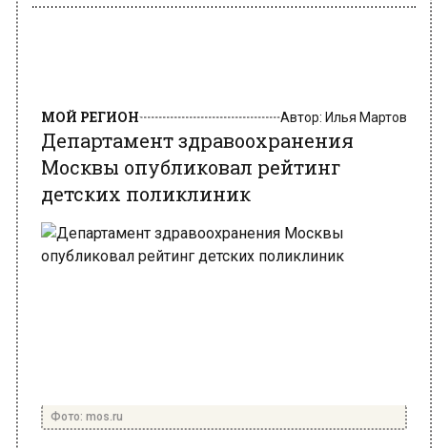
МОЙ РЕГИОН
Автор:
Илья Мартов
Департамент здравоохранения
Москвы опубликовал рейтинг
детских поликлиник
Фото: mos.ru
11 сентября 2024, 11:47