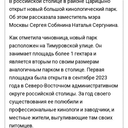
В российской столице в районе Царицыно
открыт новый большой кинологический парк.
Об этом рассказала заместитель мэра
Москвы Сергея Собянина Наталья Сергунина.
Как отметила чиновница, новый парк
расположен на Тимуровской улице. Он
занимает площадь более 1 гектара и
является вторым по своим размерам
аналогичным парком в столице. Первая
площадка была открыта в сентябре 2023
года в Северо-Восточном административном
округе российской столицы. За год своего
существования ее полюбили и
профессиональные кинологи и заводчики, и
местные жители, выгуливающие там своих
питомцев.