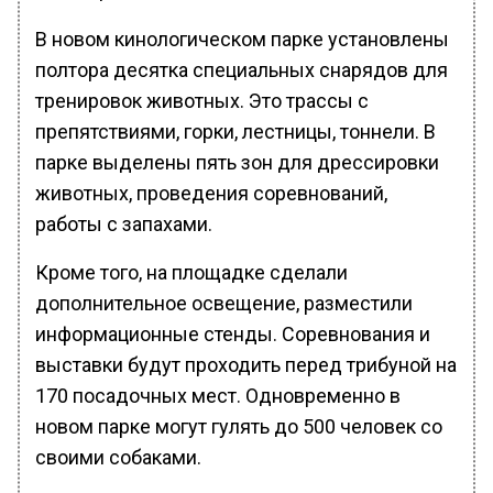
В новом кинологическом парке установлены
полтора десятка специальных снарядов для
тренировок животных. Это трассы с
препятствиями, горки, лестницы, тоннели. В
парке выделены пять зон для дрессировки
животных, проведения соревнований,
работы с запахами.
Кроме того, на площадке сделали
дополнительное освещение, разместили
информационные стенды. Соревнования и
выставки будут проходить перед трибуной на
170 посадочных мест. Одновременно в
новом парке могут гулять до 500 человек со
своими собаками.