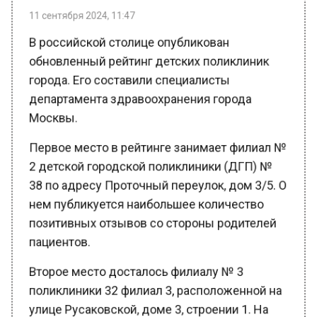
В российской столице опубликован
обновленный рейтинг детских поликлиник
города. Его составили специалисты
департамента здравоохранения города
Москвы.
Первое место в рейтинге занимает филиал №
2 детской городской поликлиники (ДГП) №
38 по адресу Проточный переулок, дом 3/5. О
нем публикуется наибольшее количество
позитивных отзывов со стороны родителей
пациентов.
Второе место досталось филиалу № 3
поликлиники 32 филиал 3, расположенной на
улице Русаковской, доме 3, строении 1. На