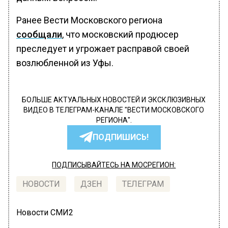
Ранее Вести Московского региона
сообщали
, что московский продюсер
преследует и угрожает расправой своей
возлюбленной из Уфы.
БОЛЬШЕ АКТУАЛЬНЫХ НОВОСТЕЙ И ЭКСКЛЮЗИВНЫХ
ВИДЕО В ТЕЛЕГРАМ-КАНАЛЕ "ВЕСТИ МОСКОВСКОГО
РЕГИОНА".
ПОДПИШИСЬ!
ПОДПИСЫВАЙТЕСЬ НА МОСРЕГИОН:
НОВОСТИ
ДЗЕН
ТЕЛЕГРАМ
Новости СМИ2