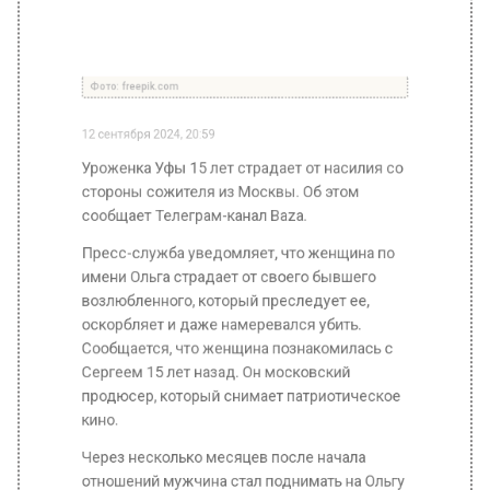
12 сентября 2024, 20:59
Уроженка Уфы 15 лет страдает от насилия со
стороны сожителя из Москвы. Об этом
сообщает Телеграм-канал Baza.
Пресс-служба уведомляет, что женщина по
имени Ольга страдает от своего бывшего
возлюбленного, который преследует ее,
оскорбляет и даже намеревался убить.
Сообщается, что женщина познакомилась с
Сергеем 15 лет назад. Он московский
продюсер, который снимает патриотическое
кино.
Через несколько месяцев после начала
отношений мужчина стал поднимать на Ольгу
руку, после чего старался красиво