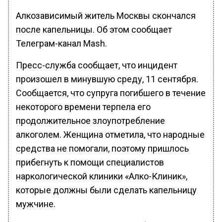
Алкозависимый житель Москвы скончался
после капельницы. Об этом сообщает
Телеграм-канал Mash.
Пресс-служба сообщает, что инцидент
произошел в минувшую среду, 11 сентября.
Сообщается, что супруга погибшего в течение
некоторого времени терпела его
продолжительное злоупотребление
алкоголем. Женщина отметила, что народные
средства не помогали, поэтому пришлось
прибегнуть к помощи специалистов
наркологической клиники «Алко-Клиник»,
которые должны были сделать капельницу
мужчине.