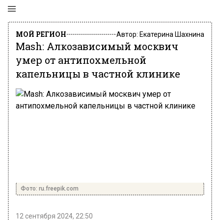
МОЙ РЕГИОН
Автор:
Екатерина Шахнина
Mash: Алкозависимый москвич
умер от антипохмельной
капельницы в частной клинике
Фото: ru.freepik.com
12 сентября 2024, 22:50