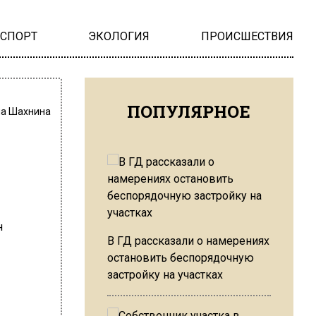
НСПОРТ
ЭКОЛОГИЯ
ПРОИСШЕСТВИЯ
ПОПУЛЯРНОЕ
на Шахнина
В ГД рассказали о намерениях
остановить беспорядочную
застройку на участках