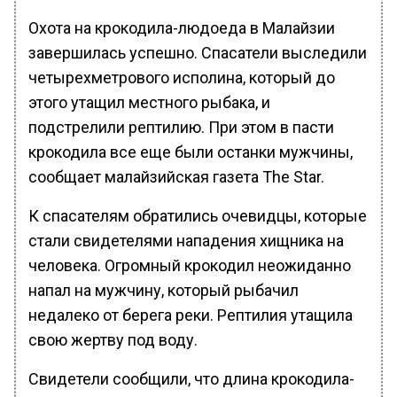
Охота на крокодила-людоеда в Малайзии
завершилась успешно. Спасатели выследили
четырехметрового исполина, который до
этого утащил местного рыбака, и
подстрелили рептилию. При этом в пасти
крокодила все еще были останки мужчины,
сообщает малайзийская газета The Star.
К спасателям обратились очевидцы, которые
стали свидетелями нападения хищника на
человека. Огромный крокодил неожиданно
напал на мужчину, который рыбачил
недалеко от берега реки. Рептилия утащила
свою жертву под воду.
Свидетели сообщили, что длина крокодила-