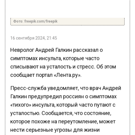
Фото: freepik.com/freepik
16 сентября 2024, 21:45
Невролог Андрей Галкин рассказал о
симптомах инсульта, которые часто
списывают на усталость и стресс. Об этом
сообщает портал «Лента.ру».
Пресс-служба уведомляет, что врач Андрей
Галкин предупредил россиян о симптомах
«тихого» инсульта, который часто путают с
усталостью. Сообщается, что состояние,
которое похоже на переутомление, может
нести серьезные угрозы для жизни