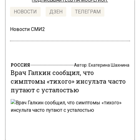
ПОДПИСЫВАЙТЕСЬ НА МОСРЕГИОН:
НОВОСТИ
ДЗЕН
ТЕЛЕГРАМ
Новости СМИ2
РОССИЯ
Автор:
Екатерина Шахнина
Врач Галкин сообщил, что
симптомы «тихого» инсульта часто
путают с усталостью