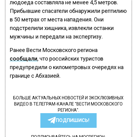
людоеда составляла не менее 4,5 метров.
Прибывшие спасатели обнаружили рептилию
в 50 метрах от места нападения. Они
подстрелили хищника, извлекли останки
мужчины и передали на экспертизу.
Ранее Вести Московского региона
сообщали
, что российских туристов
предупредили о километровых очередях на
границе с Абхазией.
БОЛЬШЕ АКТУАЛЬНЫХ НОВОСТЕЙ И ЭКСКЛЮЗИВНЫХ
ВИДЕО В ТЕЛЕГРАМ-КАНАЛЕ "ВЕСТИ МОСКОВСКОГО
РЕГИОНА".
ПОДПИШИСЬ!