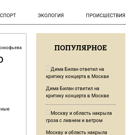
НСПОРТ
ЭКОЛОГИЯ
ПРОИСШЕСТВИЯ
ПОПУЛЯРНОЕ
Прокофьева
ю
Дима Билан ответил на
критику концерта в Москве
Москву и область накрыла