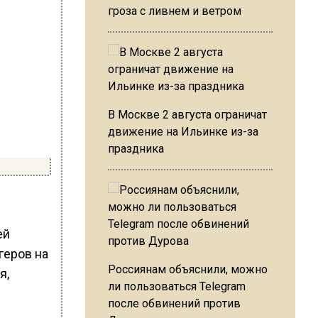
гроза с ливнем и ветром
В Москве 2 августа ограничат
движение на Ильинке из-за
праздника
ей
геров на
Россиянам объяснили, можно
я,
ли пользоваться Telegram
после обвинений против