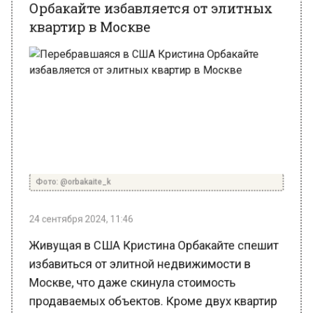
Фото: @orbakaite_k
24 сентября 2024, 11:46
Живущая в США Кристина Орбакайте спешит
избавиться от элитной недвижимости в
Москве, что даже скинула стоимость
продаваемых объектов. Кроме двух квартир
в центре столицы, певица продает дачу,