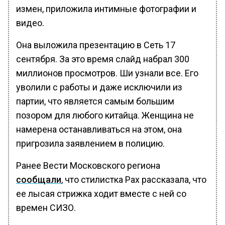
измен, приложила интимные фотографии и
видео.
Она выложила презентацию в Сеть 17
сентября. За это время слайд набрал 300
миллионов просмотров. Ши узнали все. Его
уволили с работы и даже исключили из
партии, что является самым большим
позором для любого китайца. Женщина не
намерена останавливаться на этом, она
пригрозила заявлением в полицию.
Ранее Вести Московского региона
сообщали
, что стилистка Рах рассказала, что
ее лысая стрижка ходит вместе с ней со
времен СИЗО.