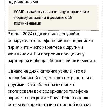
SCMP: китайскую чиновницу отправили в
тюрьму за взятки и романы с 58
подчиненными
В июне 2024 года китаянка случайно
обнаружила в телефоне тайные переписки
парня интимного характера с другими
женщинами. Ши попросил прощения у
партнерши и обещал больше ей не изменять.
Однако на днях китаянка узнала, что ее
возлюбленный продолжает встречаться с
другими. Оскорбленная китаянка
скопировала все содержимое телефона
парня и в программе PowerPoint создала
объемную презентацию с подробностями