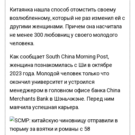
Китаянка нашла способ отомстить своему
возлюбленному, который не раз изменил ей с
другими женщинами. Причем она насчитала
не менее 300 любовниц у своего молодого
человека.
Как сообщает South China Morning Post,
женщина познакомилась с Ши в октябре
2023 года. Молодой человек только что
окончил университет и устроился
менеджером в головном офисе банка China
Merchants Bank в Шэньчжэне. Перед ним
маячила успешная карьера.