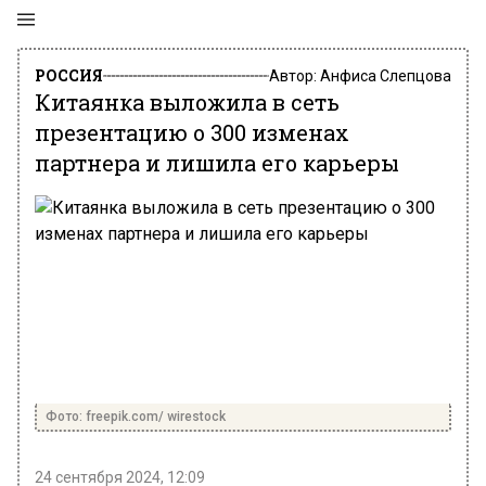
РОССИЯ
Автор:
Анфиса Слепцова
Китаянка выложила в сеть
презентацию о 300 изменах
партнера и лишила его карьеры
Фото: freepik.com/ wirestock
24 сентября 2024, 12:09