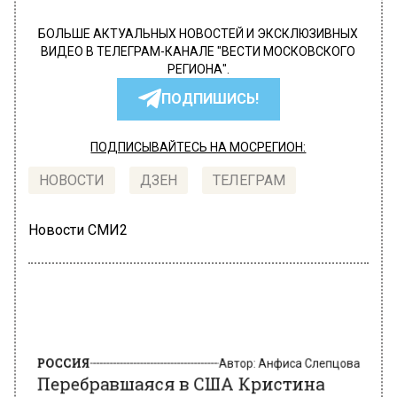
БОЛЬШЕ АКТУАЛЬНЫХ НОВОСТЕЙ И ЭКСКЛЮЗИВНЫХ
ВИДЕО В ТЕЛЕГРАМ-КАНАЛЕ "ВЕСТИ МОСКОВСКОГО
РЕГИОНА".
ПОДПИШИСЬ!
ПОДПИСЫВАЙТЕСЬ НА МОСРЕГИОН:
НОВОСТИ
ДЗЕН
ТЕЛЕГРАМ
Новости СМИ2
РОССИЯ
Автор:
Анфиса Слепцова
Перебравшаяся в США Кристина
Орбакайте избавляется от элитных
квартир в Москве