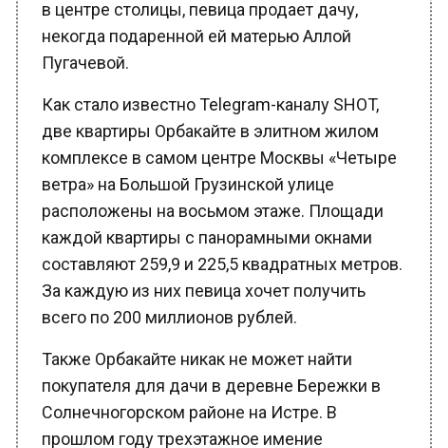
некогда подаренной ей матерью Аллой
Пугачевой.
Как стало известно Telegram-каналу SHOT,
две квартиры Орбакайте в элитном жилом
комплексе в самом центре Москвы «Четыре
ветра» на Большой Грузинской улице
расположены на восьмом этаже. Площади
каждой квартиры с панорамными окнами
составляют 259,9 и 225,5 квадратных метров.
За каждую из них певица хочет получить
всего по 200 миллионов рублей.
Также Орбакайте никак не может найти
покупателя для дачи в деревне Бережки в
Солнечногорском районе на Истре. В
прошлом году трехэтажное имение