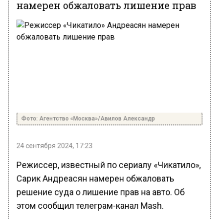
намерен обжаловать лишение прав
Фото: Агентство «Москва»/Авилов Александр
24 сентября 2024, 17:23
Режиссер, известный по сериалу «Чикатило»,
Сарик Андреасян намерен обжаловать
решение суда о лишение прав на авто. Об
этом сообщил телеграм-канал Mash.