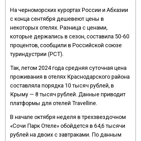
На черноморских курортах России и Абхазии
с конца сентября дешевеют цены в
некоторых отелях. Разница с ценами,
которые держались в сезон, составила 50-60
процентов, сообщили в Российской союзе
туриндустрии (РСТ).
Так, летом 2024 года средняя суточная цена
проживания в отелях Краснодарского района
составляла порядка 10 тысяч рублей, в
Крыму — 8 тысяч рублей. Данные приводит
платформы для отелей Travelline.
В начале октября неделя в трехзвездочном
«Сочи Парк Отеле» обойдется в 64,6 тысячи
рублей на двоих с завтраками. По данным