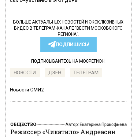
БОЛЬШЕ АКТУАЛЬНЫХ НОВОСТЕЙ И ЭКСКЛЮЗИВНЫХ
ВИДЕО В ТЕЛЕГРАМ-КАНАЛЕ "ВЕСТИ МОСКОВСКОГО
РЕГИОНА".
ПОДПИШИСЬ!
ПОДПИСЫВАЙТЕСЬ НА МОСРЕГИОН:
НОВОСТИ
ДЗЕН
ТЕЛЕГРАМ
Новости СМИ2
ОБЩЕСТВО
Автор:
Екатерина Прокофьева
Режиссер «Чикатило» Андреасян