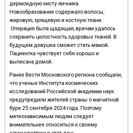
дермоидную кисту яичника.
Новообразование содержало волосы,
жировую, хрящевую и костную ткани.
Операция была щадящая, врачам удалось
сохранить целостность здоровых тканей. В
будущем девушка сможет стать мамой.
Пациентка чувствует себя хорошо и
выписана домой.
Ранее Вести Московского региона сообщали,
что ученые Института космических
исследований Российской академии наук
предупредили жителей страны о магнитной
буре 25 сентября 2024 года. Поэтому
метеозависимым людям следует
внимательнее относиться к своему
самочувствию в этот день.