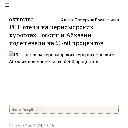
ОБЩЕСТВО
Автор:
Екатерина Прокофьева
РСТ: отели на черноморских
курортах России и Абхазии
подешевели на 50-60 процентов
Фото: freepik.com
24 сентября 2024, 18:06