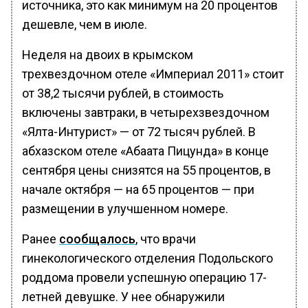
источника, это как минимум на 20 процентов
дешевле, чем в июле.
Неделя на двоих в крымском
трехвездочном отеле «Империал 2011» стоит
от 38,2 тысячи рублей, в стоимость
включены завтраки, в четырехзвездочном
«Ялта-Интурист» — от 72 тысяч рублей. В
абхазском отеле «Абаата Пицунда» в конце
сентября цены снизятся на 55 процентов, в
начале октября — на 65 процентов — при
размещении в улучшенном номере.
Ранее
сообщалось
, что врачи
гинекологического отделения Подольского
роддома провели успешную операцию 17-
летней девушке. У нее обнаружили