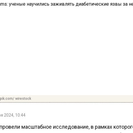
pik.com/ wirestock
я 2024, 10:44
провели масштабное исследование, в рамках которог