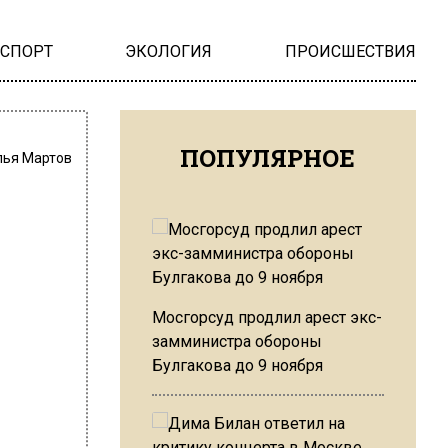
НСПОРТ
ЭКОЛОГИЯ
ПРОИСШЕСТВИЯ
ПОПУЛЯРНОЕ
лья Мартов
Мосгорсуд продлил арест экс-
замминистра обороны
Булгакова до 9 ноября