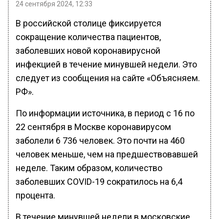
24 сентября 2024, 12:33
В российской столице фиксируется
сокращение количества пациентов,
заболевших новой коронавирусной
инфекцией в течение минувшей недели. Это
следует из сообщения на сайте «Объясняем.
РФ».
По информации источника, в период с 16 по
22 сентября в Москве коронавирусом
заболели 6 736 человек. Это почти на 460
человек меньше, чем на предшествовавшей
неделе. Таким образом, количество
заболевших COVID-19 сократилось на 6,4
процента.
В течение минувшей недели в московские