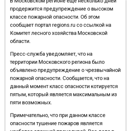
продержится предупреждение о высоком
классе пожарной опасности. Об этом
сообщает портал regions.ru со ссылкой на
Комитет лесного хозяйства Московской
области.
Пресс-служба уведомляет, что на
территории Московского региона было
объявлено предупреждение о чрезвычайной
пожарной опасности. Сообщается, что на
данный момент класс опасности котируется
пятым, который является максимальным из
пяти возможных.
Примечательно, что при данном классе
опасности тушение пожаров является
наиболее сложной процедурой. Все дело в