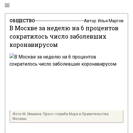
ОБЩЕСТВО
Автор:
Илья Мартов
В Москве за неделю на 6 процентов
сократилось число заболевших
коронавирусом
Фото М. Мишина. Пресс-служба Мэра и Правительства
Москвы