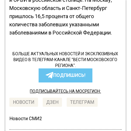
Московскую область и Санкт-Петербург
пришлось 16,5 процента от общего
количества заболевших указанными
заболеваниями в Российской Федерации.
БОЛЬШЕ АКТУАЛЬНЫХ НОВОСТЕЙ И ЭКСКЛЮЗИВНЫХ
ВИДЕО В ТЕЛЕГРАМ-КАНАЛЕ "ВЕСТИ МОСКОВСКОГО
РЕГИОНА".
ПОДПИШИСЬ!
ПОДПИСЫВАЙТЕСЬ НА МОСРЕГИОН:
НОВОСТИ
ДЗЕН
ТЕЛЕГРАМ
Новости СМИ2