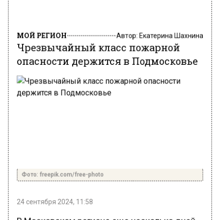
МОЙ РЕГИОН
Автор:
Екатерина Шахнина
Чрезвычайный класс пожарной
опасности держится в Подмосковье
Фото: freepik.com/free-photo
24 сентября 2024, 11:58
В Московском регионе еще несколько дней