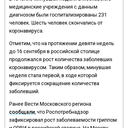
медицинские учреждения с данным
диагнозом были госпитализированы 231
человек. Шесть человек скончались от
коронавируса.
Отметим, что на протяжении девяти недель
до 16 сентября в российской столице
продолжался рост количества заболевших
коронавирусом. Таким образом, минувшая
неделя стала первой, в ходе которой
фиксируется сокращение количества
заболевший.
Ранее Вести Московского региона
сообщали
, что Роспотребнадзор
зафиксировал рост заболеваемости гриппом
и ОРВИ в российской столице. На Москву,