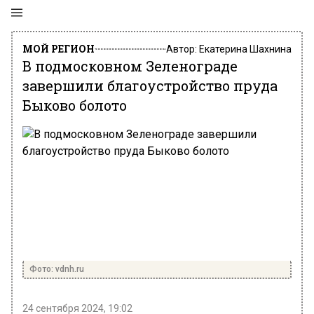
МОЙ РЕГИОН
Автор:
Екатерина Шахнина
В подмосковном Зеленограде
завершили благоустройство пруда
Быково болото
Фото: vdnh.ru
24 сентября 2024, 19:02