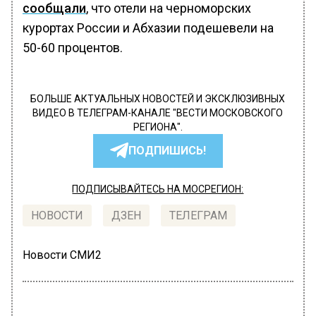
сообщали
, что отели на черноморских
курортах России и Абхазии подешевели на
50-60 процентов.
БОЛЬШЕ АКТУАЛЬНЫХ НОВОСТЕЙ И ЭКСКЛЮЗИВНЫХ
ВИДЕО В ТЕЛЕГРАМ-КАНАЛЕ "ВЕСТИ МОСКОВСКОГО
РЕГИОНА".
ПОДПИШИСЬ!
ПОДПИСЫВАЙТЕСЬ НА МОСРЕГИОН:
НОВОСТИ
ДЗЕН
ТЕЛЕГРАМ
Новости СМИ2