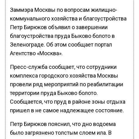
Заммэра Москвы по вопросам жилищно-
коммунального хозяйства и благоустройства
Петр Бирюков объявил о завершении
благоустройства пруда Быково болото в
Зеленограде. Об этом сообщает портал
Агентство «Москва».
Пресс-служба сообщает, что сотрудники
комплекса городского хозяйства Москвы
провели ряд мероприятий по реабилитации
территории пруда Быково болото.
Сообщается, что пруд в районе зоны отдыха
пришел в не самое надлежащее состояние.
Петр Бирюков пояснил, что дно водоема
было загрязнено толстым слоем ила. В