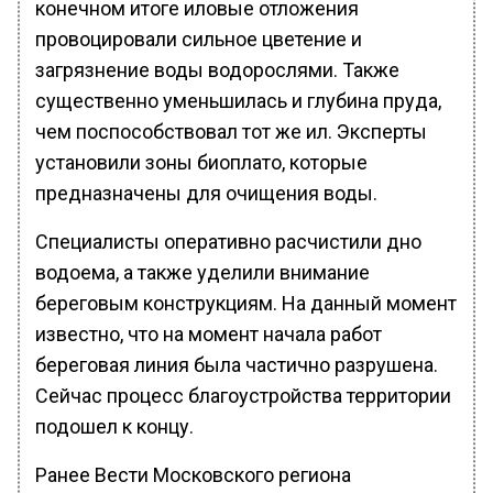
конечном итоге иловые отложения
провоцировали сильное цветение и
загрязнение воды водорослями. Также
существенно уменьшилась и глубина пруда,
чем поспособствовал тот же ил. Эксперты
установили зоны биоплато, которые
предназначены для очищения воды.
Специалисты оперативно расчистили дно
водоема, а также уделили внимание
береговым конструкциям. На данный момент
известно, что на момент начала работ
береговая линия была частично разрушена.
Сейчас процесс благоустройства территории
подошел к концу.
Ранее Вести Московского региона