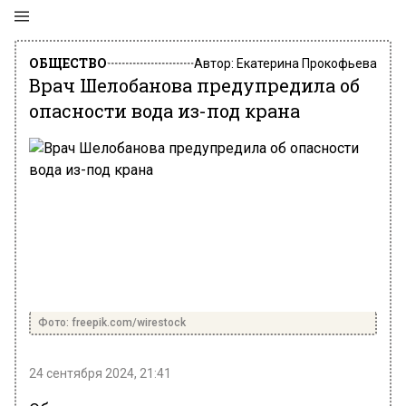
ОБЩЕСТВО
Автор:
Екатерина Прокофьева
Врач Шелобанова предупредила об
опасности вода из-под крана
Фото: freepik.com/wirestock
24 сентября 2024, 21:41