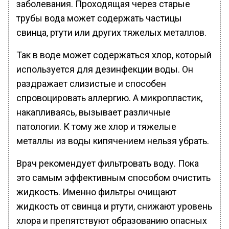
заболевания. Проходящая через старые
трубы вода может содержать частицы
свинца, ртути или других тяжелых металлов.
Так в воде может содержаться хлор, который
используется для дезинфекции воды. Он
раздражает слизистые и способен
спровоцировать аллергию. А микропластик,
накапливаясь, вызывает различные
патологии. К тому же хлор и тяжелые
металлы из воды кипячением нельзя убрать.
Врач рекомендует фильтровать воду. Пока
это самым эффективным способом очистить
жидкость. Именно фильтры очищают
жидкость от свинца и ртути, снижают уровень
хлора и препятствуют образованию опасных