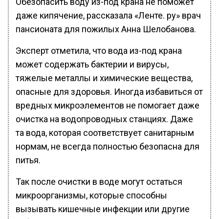
Обезопасить воду из-под крана не поможет
даже кипячение, рассказала «Ленте. ру» врач
пансионата для пожилых Анна Шелобанова.
Эксперт отметила, что вода из-под крана
может содержать бактерии и вирусы,
тяжелые металлы и химические вещества,
опасные для здоровья. Иногда избавиться от
вредных микроэлементов не помогает даже
очистка на водопроводных станциях. Даже
та вода, которая соответствует санитарным
нормам, не всегда полностью безопасна для
питья.
Так после очистки в воде могут остаться
микроорганизмы, которые способны
вызывать кишечные инфекции или другие