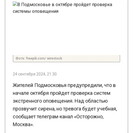
Фото: freepik.com/ wirestock
24 сентября 2024, 21:30
Жителей Подмосковья предупредили, что в
начале октября пройдет проверка систем
экстренного оповещения. Над областью
прозвучит сирена, но тревога будет учебная,
сообщает телеграм-канал «Осторожно,
Москва».
Проверка сирен, которые оповещают людей