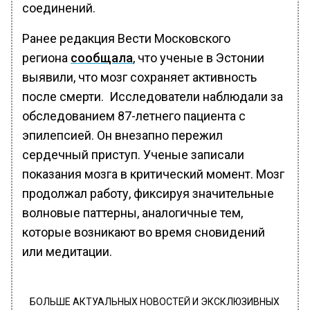
соединений.
Ранее редакция Вести Московского
региона
сообщала
, что ученые в Эстонии
выявили, что мозг сохраняет активность
после смерти. Исследователи наблюдали за
обследованием 87-летнего пациента с
эпилепсией. Он внезапно пережил
сердечный приступ. Ученые записали
показания мозга в критический момент. Мозг
продолжал работу, фиксируя значительные
волновые паттерны, аналогичные тем,
которые возникают во время сновидений
или медитации.
БОЛЬШЕ АКТУАЛЬНЫХ НОВОСТЕЙ И ЭКСКЛЮЗИВНЫХ