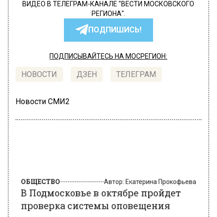
ВИДЕО В ТЕЛЕГРАМ-КАНАЛЕ "ВЕСТИ МОСКОВСКОГО
РЕГИОНА".
ПОДПИШИСЬ!
ПОДПИСЫВАЙТЕСЬ НА МОСРЕГИОН:
НОВОСТИ
ДЗЕН
ТЕЛЕГРАМ
Новости СМИ2
ОБЩЕСТВО
Автор:
Екатерина Прокофьева
В Подмосковье в октябре пройдет
проверка системы оповещения