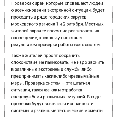
о возникновении экстренной ситуации, будет
проходить в ряде городских округов
московского региона 1 и 2 октября. Местных
жителей заранее просят не реагировать на
оповещение, поскольку оно станет
результатом проверки работы всех систем.
Также жителей просят сохранить
спокойствие, не паниковать. Не надо звонить
в различные экстренные службы либо
предпринимать какие-либо чрезвычайные
меры. Проверка систем — эта штатная
ситуация, такая же как и отработка
спецслужбами различных ситуаций. В ходе
проверки будут выявлены исправности
системы и различные технические моменты.