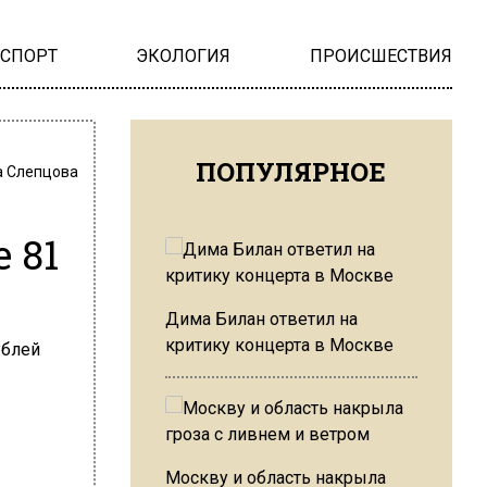
НСПОРТ
ЭКОЛОГИЯ
ПРОИСШЕСТВИЯ
ПОПУЛЯРНОЕ
 Слепцова
 81
Дима Билан ответил на
критику концерта в Москве
Москву и область накрыла