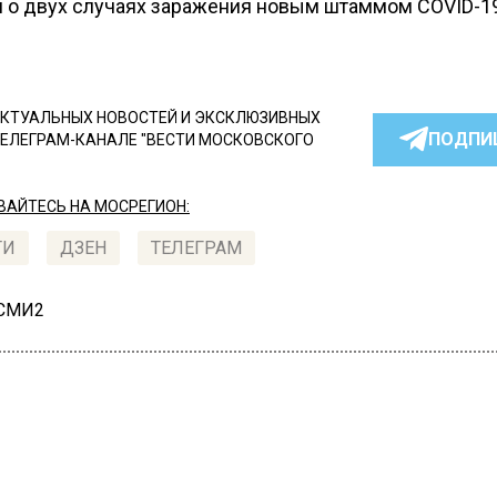
 о двух случаях заражения новым штаммом COVID-19
КТУАЛЬНЫХ НОВОСТЕЙ И ЭКСКЛЮЗИВНЫХ
ПОДПИ
ТЕЛЕГРАМ-КАНАЛЕ "ВЕСТИ МОСКОВСКОГО
АЙТЕСЬ НА МОСРЕГИОН:
ТИ
ДЗЕН
ТЕЛЕГРАМ
 СМИ2