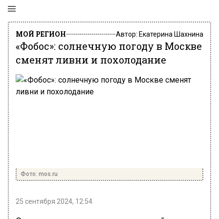
МОЙ РЕГИОН
Автор:
Екатерина Шахнина
«Фобос»: солнечную погоду в Москве
сменят ливни и похолодание
Фото: mos.ru
25 сентября 2024, 12:54