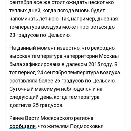
сентября все же стоит ожидать несколько
теплых дней, когда погода вновь будет
напоминать летнюю. Так, например, дневная
температура воздуха может прогреться до
23 градусов по Цельсию.
На данный момент известно, что рекордно
высокая температура на территории Москвы
была зафиксирована в далеком 2015 году. В
тот период 24 сентября температура воздуха
составляла более 26 градусов по Цельсию.
Суточный максимум наблюдался и на
следующий день, когда температура
достигла 25 градусов.
Ранее Вести Московского региона
сообщали
, что жителям Подмосковья