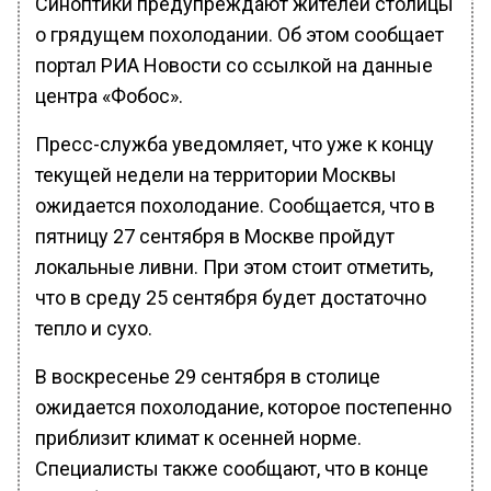
Синоптики предупреждают жителей столицы
о грядущем похолодании. Об этом сообщает
портал РИА Новости со ссылкой на данные
центра «Фобос».
Пресс-служба уведомляет, что уже к концу
текущей недели на территории Москвы
ожидается похолодание. Сообщается, что в
пятницу 27 сентября в Москве пройдут
локальные ливни. При этом стоит отметить,
что в среду 25 сентября будет достаточно
тепло и сухо.
В воскресенье 29 сентября в столице
ожидается похолодание, которое постепенно
приблизит климат к осенней норме.
Специалисты также сообщают, что в конце