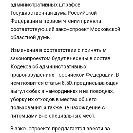
административных штрафов.
Государственная дума Российской
Федерации в первом чтении приняла
соответствующий законопроект Московской
областной думы.
Изменения в соответствии с принятым
законопроектом будут внесены в состав
Кодекса об административных
правонарушениях Российской Федерации. В
нем появится статья 8.50, предписывающая
выгул собак в намордниках и на поводках,
уборку их отходов в местах общего
пользования, а также не нахождение с
питомцами вне специальных мест.
В законопроекте предлагается ввести за