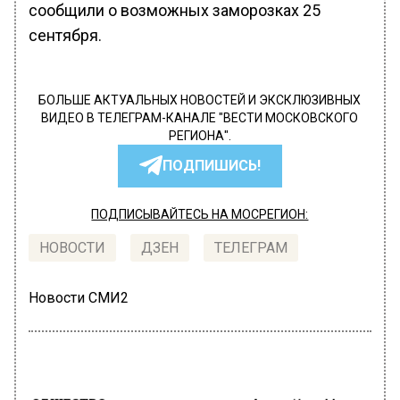
сообщили о возможных заморозках 25
сентября.
БОЛЬШЕ АКТУАЛЬНЫХ НОВОСТЕЙ И ЭКСКЛЮЗИВНЫХ
ВИДЕО В ТЕЛЕГРАМ-КАНАЛЕ "ВЕСТИ МОСКОВСКОГО
РЕГИОНА".
ПОДПИШИСЬ!
ПОДПИСЫВАЙТЕСЬ НА МОСРЕГИОН:
НОВОСТИ
ДЗЕН
ТЕЛЕГРАМ
Новости СМИ2
ОБЩЕСТВО
Автор:
Илья Мартов