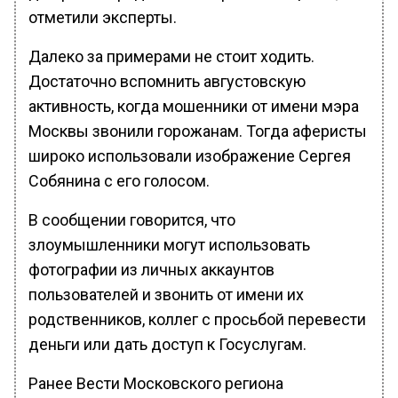
отметили эксперты.
Далеко за примерами не стоит ходить.
Достаточно вспомнить августовскую
активность, когда мошенники от имени мэра
Москвы звонили горожанам. Тогда аферисты
широко использовали изображение Сергея
Собянина с его голосом.
В сообщении говорится, что
злоумышленники могут использовать
фотографии из личных аккаунтов
пользователей и звонить от имени их
родственников, коллег с просьбой перевести
деньги или дать доступ к Госуслугам.
Ранее Вести Московского региона