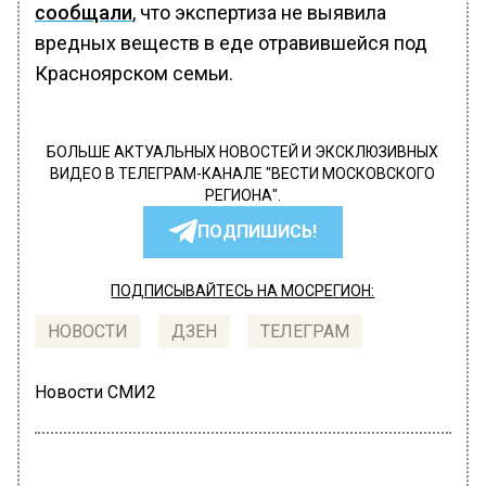
сообщали
, что экспертиза не выявила
вредных веществ в еде отравившейся под
Красноярском семьи.
БОЛЬШЕ АКТУАЛЬНЫХ НОВОСТЕЙ И ЭКСКЛЮЗИВНЫХ
ВИДЕО В ТЕЛЕГРАМ-КАНАЛЕ "ВЕСТИ МОСКОВСКОГО
РЕГИОНА".
ПОДПИШИСЬ!
ПОДПИСЫВАЙТЕСЬ НА МОСРЕГИОН:
НОВОСТИ
ДЗЕН
ТЕЛЕГРАМ
Новости СМИ2