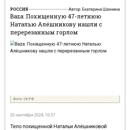
РОССИЯ
Автор:
Екатерина Шахнина
Baza: Похищенную 47-летнюю
Наталью Алёшникову нашли с
перерезанным горлом
Фото: СК РФ
25 сентября 2024, 10:37
Тело похищенной Натальи Алёшниковой