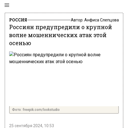
РОССИЯ
Автор:
Анфиса Слепцова
Россиян предупредили о крупной
волне мошеннических атак этой
осенью
Фото: freepik.com/lookstudio
25 сентября 2024, 10:53