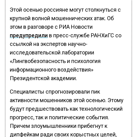
Этой осенью россияне могут столкнуться с
крупной волной мошеннических атак. Об
этом в разговоре с РИА Новости
предупредили
в пресс-службе РАНХиГС со
ссылкой на экспертов научно-
исследовательской лаборатории
«Лингвобезопасность и психология
информационного воздействия»
Президентской академии.
Специалисты спрогнозировали пик
активности мошенников этой осенью. Этому
будут предшествовать как технологический
прогресс, так и политические события.
Причем злоумышленники прибегнут к
дипфейкам ради своих корыстных целей,