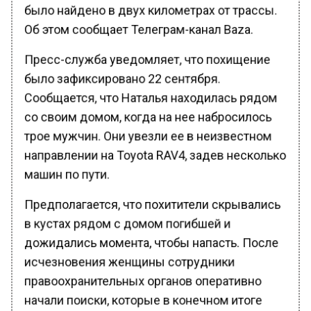
было найдено в двух километрах от трассы.
Об этом сообщает Телеграм-канал Baza.
Пресс-служба уведомляет, что похищение
было зафиксировано 22 сентября.
Сообщается, что Наталья находилась рядом
со своим домом, когда на нее набросилось
трое мужчин. Они увезли ее в неизвестном
направлении на Toyota RAV4, задев несколько
машин по пути.
Предполагается, что похитители скрывались
в кустах рядом с домом погибшей и
дожидались момента, чтобы напасть. После
исчезновения женщины сотрудники
правоохранительных органов оперативно
начали поиски, которые в конечном итоге