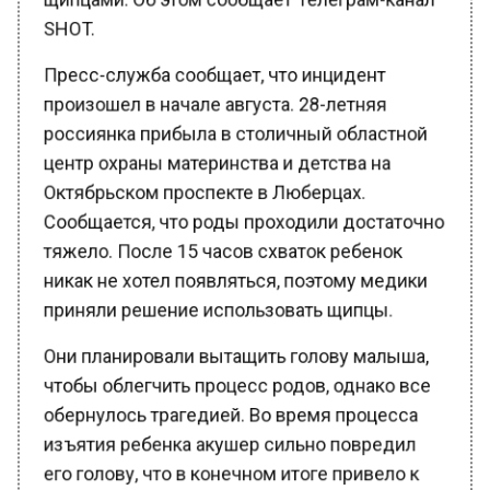
SHOT.
Пресс-служба сообщает, что инцидент
произошел в начале августа. 28-летняя
россиянка прибыла в столичный областной
центр охраны материнства и детства на
Октябрьском проспекте в Люберцах.
Сообщается, что роды проходили достаточно
тяжело. После 15 часов схваток ребенок
никак не хотел появляться, поэтому медики
приняли решение использовать щипцы.
Они планировали вытащить голову малыша,
чтобы облегчить процесс родов, однако все
обернулось трагедией. Во время процесса
изъятия ребенка акушер сильно повредил
его голову, что в конечном итоге привело к