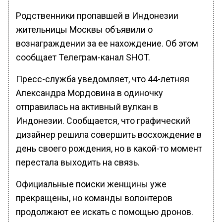
Родственники пропавшей в Индонезии
жительницы Москвы объявили о
вознаграждении за ее нахождение. Об этом
сообщает Телеграм-канал SHOT.
Пресс-служба уведомляет, что 44-летняя
Александра Мордовина в одиночку
отправилась на активный вулкан в
Индонезии. Сообщается, что графический
дизайнер решила совершить восхождение в
день своего рождения, но в какой-то момент
перестала выходить на связь.
Официальные поиски женщины уже
прекращены, но команды волонтеров
продолжают ее искать с помощью дронов.