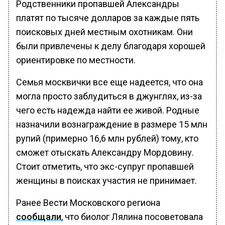
Родственники пропавшей Александры
платят по тысяче долларов за каждые пять
поисковых дней местным охотникам. Они
были привлечены к делу благодаря хорошей
ориентировке по местности.
Семья москвички все еще надеется, что она
могла просто заблудиться в джунглях, из-за
чего есть надежда найти ее живой. Родные
назначили вознаграждение в размере 15 млн
рупий (примерно 16,6 млн рублей) тому, кто
сможет отыскать Александру Мордовину.
Стоит отметить, что экс-супруг пропавшей
женщины в поисках участия не принимает.
Ранее Вести Московского региона
сообщали
, что биолог Лялина посоветовала