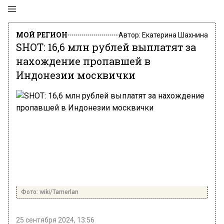
МОЙ РЕГИОН
Автор:
Екатерина Шахнина
SHOT: 16,6 млн рублей выплатят за
нахождение пропавшей в
Индонезии москвички
Фото: wiki/Tamerlan
25 сентября 2024, 13:56