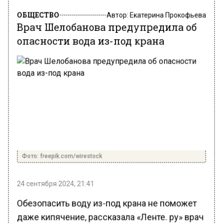
ОБЩЕСТВО
Автор:
Екатерина Прокофьева
Врач Шелобанова предупредила об
опасности вода из-под крана
Фото: freepik.com/wirestock
24 сентября 2024, 21:41
Обезопасить воду из-под крана не поможет
даже кипячение, рассказала «Ленте. ру» врач