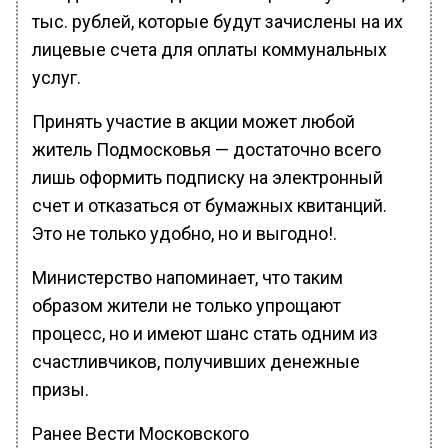
тыс. рублей, которые будут зачислены на их
лицевые счета для оплаты коммунальных
услуг.
Принять участие в акции может любой
житель Подмосковья — достаточно всего
лишь оформить подписку на электронный
счет и отказаться от бумажных квитанций.
Это не только удобно, но и выгодно!.
Министерство напоминает, что таким
образом жители не только упрощают
процесс, но и имеют шанс стать одним из
счастливчиков, получивших денежные
призы.
Ранее Вести Московского