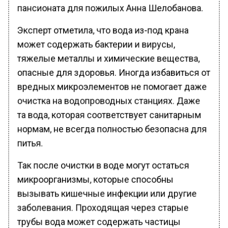
пансионата для пожилых Анна Шелобанова.
Эксперт отметила, что вода из-под крана
может содержать бактерии и вирусы,
тяжелые металлы и химические вещества,
опасные для здоровья. Иногда избавиться от
вредных микроэлементов не помогает даже
очистка на водопроводных станциях. Даже
та вода, которая соответствует санитарным
нормам, не всегда полностью безопасна для
питья.
Так после очистки в воде могут остаться
микроорганизмы, которые способны
вызывать кишечные инфекции или другие
заболевания. Проходящая через старые
трубы вода может содержать частицы