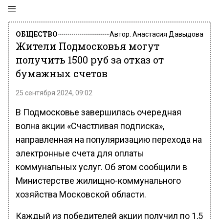
ОБЩЕСТВО
Автор:
Анастасия Давыдова
Жители Подмосковья могут
получить 1500 руб за отказ от
бумажных счетов
25 сентября 2024, 09:02
В Подмосковье завершилась очередная
волна акции «Счастливая подписка»,
направленная на популяризацию перехода на
электронные счета для оплаты
коммунальных услуг. Об этом сообщили в
Министерстве жилищно-коммунального
хозяйства Московской области.
Каждый из победителей акции получил по 1,5