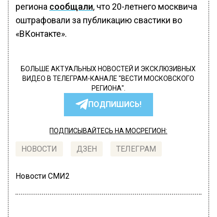
региона
сообщали
, что 20-летнего москвича
оштрафовали за публикацию свастики во
«ВКонтакте».
БОЛЬШЕ АКТУАЛЬНЫХ НОВОСТЕЙ И ЭКСКЛЮЗИВНЫХ
ВИДЕО В ТЕЛЕГРАМ-КАНАЛЕ "ВЕСТИ МОСКОВСКОГО
РЕГИОНА".
ПОДПИШИСЬ!
ПОДПИСЫВАЙТЕСЬ НА МОСРЕГИОН:
НОВОСТИ
ДЗЕН
ТЕЛЕГРАМ
Новости СМИ2