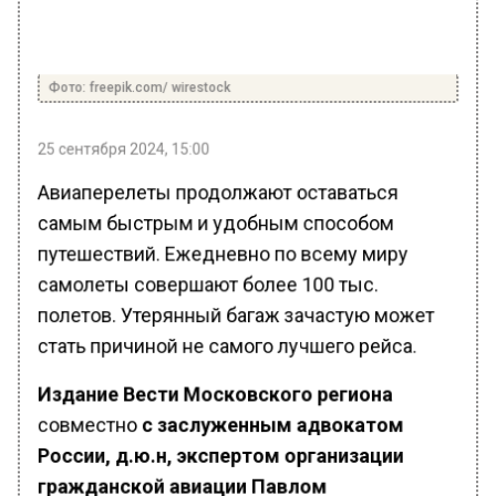
Фото: freepik.com/ wirestock
25 сентября 2024, 15:00
Авиаперелеты продолжают оставаться
самым быстрым и удобным способом
путешествий. Ежедневно по всему миру
самолеты совершают более 100 тыс.
полетов. Утерянный багаж зачастую может
стать причиной не самого лучшего рейса.
Издание
Вести Московского региона
совместно
с заслуженным адвокатом
России, д.ю.н, экспертом организации
гражданской авиации Павлом