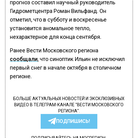
прогноз составил научный руководитель
Гидрометцентра Роман Вильфанд. Он
отметил, что в субботу и воскресенье
установится аномальное тепло,
нехарактерное для конца сентября.
Ранее Вести Московского региона
сообщали
, что синоптик Ильин не исключил
первый снег в начале октября в столичном
регионе.
БОЛЬШЕ АКТУАЛЬНЫХ НОВОСТЕЙ И ЭКСКЛЮЗИВНЫХ
ВИДЕО В ТЕЛЕГРАМ-КАНАЛЕ "ВЕСТИ МОСКОВСКОГО
РЕГИОНА".
ПОДПИШИСЬ!