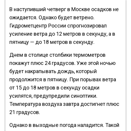
В наступивший четверг в Москве осадков не
ожидается. Однако будет ветрено.
Гидрометцентр России спрогнозировал
усиление ветра до 12 метров в секунду, а в
пятницу — до 18 метров в секунду.
Днем в столице столбики термометров
покажут плюс 24 градусов. Уже этой ночью
будет накрапывать дождь, который
продолжится в пятницу. При порывах ветра
от 15 до 18 метров в секунду осадки
усилятся, предупредили синоптики.
Температура воздуха завтра достигнет плюс
21 градусов.
Однако в выходные погода наладится. Такой