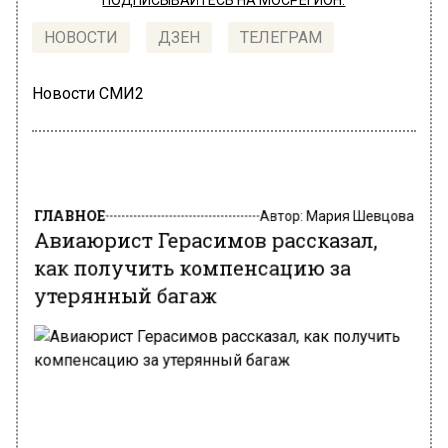
ПОДПИСЫВАЙТЕСЬ НА МОСРЕГИОН:
НОВОСТИ
ДЗЕН
ТЕЛЕГРАМ
Новости СМИ2
ГЛАВНОЕ
Автор:
Мария Шевцова
Авиаюрист Герасимов рассказал,
как получить компенсацию за
утерянный багаж