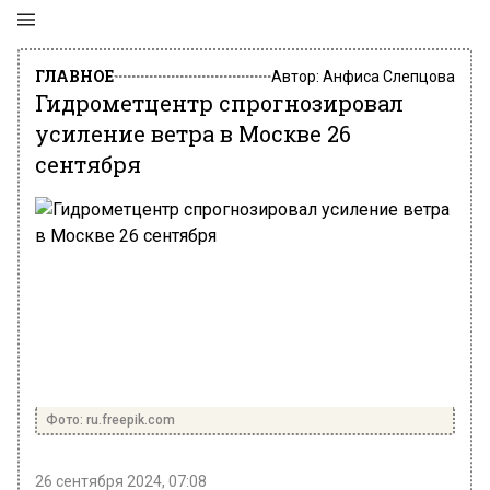
ГЛАВНОЕ
Автор:
Анфиса Слепцова
Гидрометцентр спрогнозировал
усиление ветра в Москве 26
сентября
Фото: ru.freepik.com
26 сентября 2024, 07:08