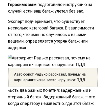
Герасимовым
подготовило инструкцию на
случай, если ваш багаж улетел без вас.
Эксперт подчеркивает, что существует
несколько категорий багажа. В зависимости
от того, что именно случилось с вашими
вещами, определяется утерян багаж или
задержан.
Автоюрист Радько рассказал, почему на
каршеринге чаще всего нарушают ПДД
«Есть два разных понятия: задержанный и
утерянный багаж. Задержанный багаж — это
когда оператору неизвестно, где этот багаж