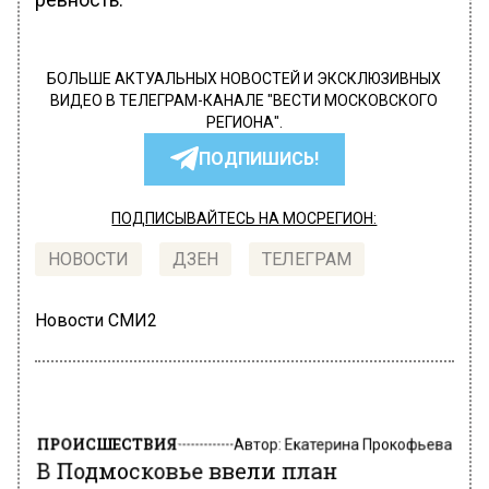
БОЛЬШЕ АКТУАЛЬНЫХ НОВОСТЕЙ И ЭКСКЛЮЗИВНЫХ
ВИДЕО В ТЕЛЕГРАМ-КАНАЛЕ "ВЕСТИ МОСКОВСКОГО
РЕГИОНА".
ПОДПИШИСЬ!
ПОДПИСЫВАЙТЕСЬ НА МОСРЕГИОН:
НОВОСТИ
ДЗЕН
ТЕЛЕГРАМ
Новости СМИ2
ПРОИСШЕСТВИЯ
Автор:
Екатерина Прокофьева
В Подмосковье ввели план