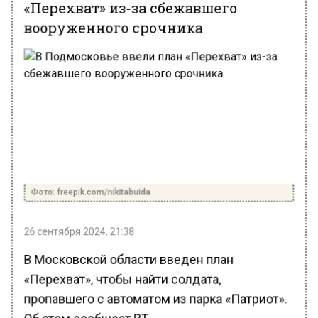
«Перехват» из-за сбежавшего
вооруженного срочника
Фото: freepik.com/nikitabuida
26 сентября 2024, 21:38
В Московской области введен план
«Перехват», чтобы найти солдата,
пропавшего с автоматом из парка «Патриот».
Об этом сообщает RT.