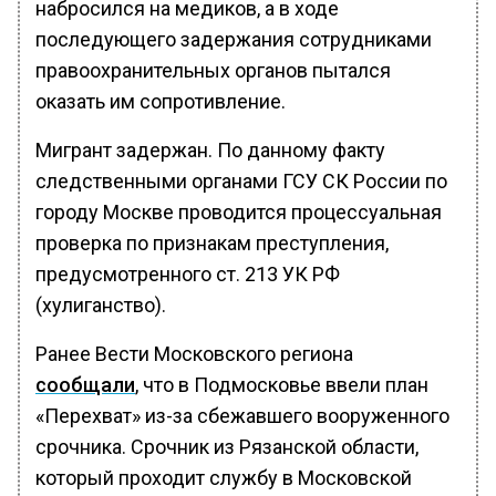
набросился на медиков, а в ходе
последующего задержания сотрудниками
правоохранительных органов пытался
оказать им сопротивление.
Мигрант задержан. По данному факту
следственными органами ГСУ СК России по
городу Москве проводится процессуальная
проверка по признакам преступления,
предусмотренного ст. 213 УК РФ
(хулиганство).
Ранее Вести Московского региона
сообщали
, что в Подмосковье ввели план
«Перехват» из-за сбежавшего вооруженного
срочника. Срочник из Рязанской области,
который проходит службу в Московской