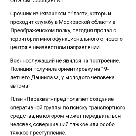
Срочник из Рязанской области, который
проходит службу в Московской области в
Преображенском полку, сегодня пропал с
территории многофункционального огневого
центра в неизвестном направлении.
Военнослужащий не явился на построение.
Полиция получила ориентировку на 19-
летнего Даниила Ф., у молодого человека
автомат.
План «Перехват» предполагает создание
оперативной группы по поиску транспортного
средства, на котором может передвигаться
человек, совершивший тяжкое или особо
тяжкое преступление.