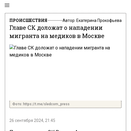
ПРОИСШЕСТВИЯ
Автор:
Екатерина Прокофьева
Главе СК доложат о нападении
мигранта на медиков в Москве
Фото: https://t.me/sledcom_press
26 сентября 2024, 21:45