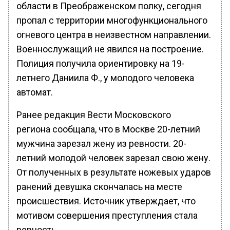
области в Преображенском полку, сегодня
пропал с территории многофункционального
огневого центра в неизвестном направлении.
Военнослужащий не явился на построение.
Полиция получила ориентировку на 19-
летнего Даниила Ф., у молодого человека
автомат.
Ранее редакция Вести Московского
региона сообщала, что в Москве 20-летний
мужчина зарезал жену из ревности. 20-
летний молодой человек зарезал свою жену.
От полученных в результате ножевых ударов
ранений девушка скончалась на месте
происшествия. Источник утверждает, что
мотивом совершения преступления стала
ревность.