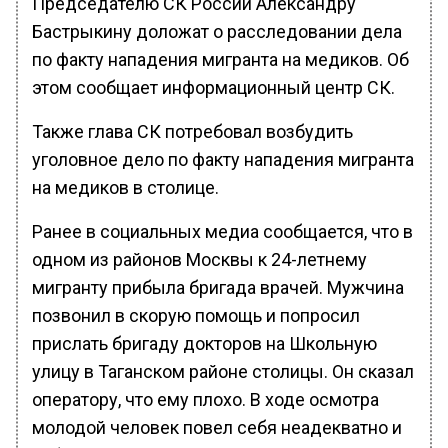
Председателю СК России Александру
Бастрыкину доложат о расследовании дела
по факту нападения мигранта на медиков. Об
этом сообщает информационный центр СК.
Также глава СК потребовал возбудить
уголовное дело по факту нападения мигранта
на медиков в столице.
Ранее в социальных медиа сообщается, что в
одном из районов Москвы к 24-летнему
мигранту прибыла бригада врачей. Мужчина
позвонил в скорую помощь и попросил
прислать бригаду докторов на Школьную
улицу в Таганском районе столицы. Он сказал
оператору, что ему плохо. В ходе осмотра
молодой человек повел себя неадекватно и