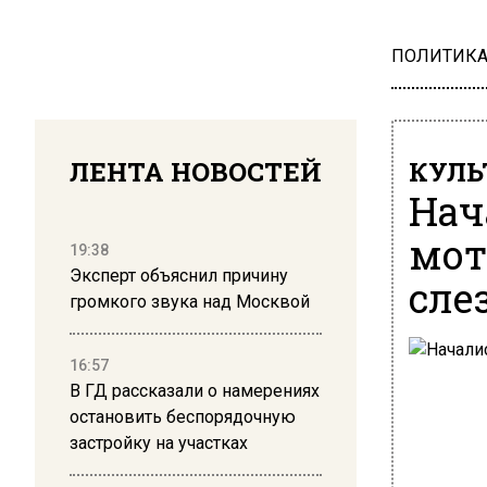
ПОЛИТИК
ЛЕНТА НОВОСТЕЙ
КУЛЬ
Нач
мот
19:38
Эксперт объяснил причину
сле
громкого звука над Москвой
16:57
В ГД рассказали о намерениях
остановить беспорядочную
застройку на участках