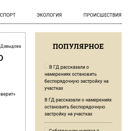
НСПОРТ
ЭКОЛОГИЯ
ПРОИСШЕСТВИЯ
ПОПУЛЯРНОЕ
 Давыдова
о
В ГД рассказали о намерениях
остановить беспорядочную
застройку на участках