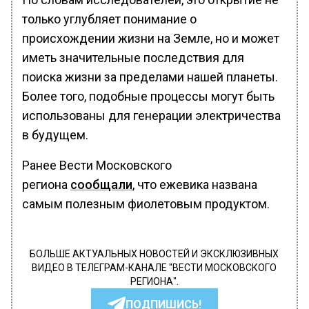
только углубляет понимание о
происхождении жизни на Земле, но и может
иметь значительные последствия для
поиска жизни за пределами нашей планеты.
Более того, подобные процессы могут быть
использованы для генерации электричества
в будущем.
Ранее Вести Московского
региона
сообщали
, что ежевика названа
самым полезным фиолетовым продуктом.
БОЛЬШЕ АКТУАЛЬНЫХ НОВОСТЕЙ И ЭКСКЛЮЗИВНЫХ
ВИДЕО В ТЕЛЕГРАМ-КАНАЛЕ "ВЕСТИ МОСКОВСКОГО
РЕГИОНА".
ПОДПИШИСЬ!