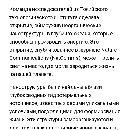
Команда исследователей из Токийского
технологического института сделала
открытие, обнаружив неорганические
наноструктуры в глубинах океана, которые
способны производить энергию. Это
открытие, опубликованное в журнале Nature
Communications (NatComms), может пролить
свет на место, где могла зародиться жизнь
на нашей планете.
Наноструктуры были найдены вблизи
глубоководных гидротермальных
источников, известных своими уникальными
условиями, подходящими для формирования
жизни. Эти структуры самоорганизуются и
действуют как селективные ионные каналы,