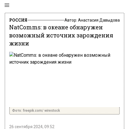
РОССИЯ
Автор:
Анастасия Давыдова
NatComms: в океане обнаружен
возможный источник зарождения
жизни
Фото: freepik.com/ wirestock
26 сентября 2024, 09:52