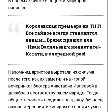
написал:
Королевская премьера на ТНТ!
Все тайное всегда становится
явным… Время пришло для
«Иван Васильевич меняет все!»
Кстати, в очередной раз!
Напомним, артистов вырезали из фильма
после того, как их заметили на «голой
вечеринке» блогера Анастасии Ивлеевой в
декабре в соответствующем наряде. Тогда
общественность осудила звезд шоу-бизнеса,
назвав мероприятие «пиром во время чумы».