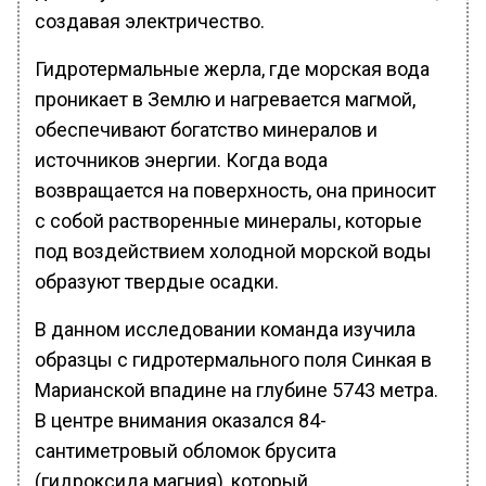
создавая электричество.
Гидротермальные жерла, где морская вода
проникает в Землю и нагревается магмой,
обеспечивают богатство минералов и
источников энергии. Когда вода
возвращается на поверхность, она приносит
с собой растворенные минералы, которые
под воздействием холодной морской воды
образуют твердые осадки.
В данном исследовании команда изучила
образцы с гидротермального поля Синкая в
Марианской впадине на глубине 5743 метра.
В центре внимания оказался 84-
сантиметровый обломок брусита
(гидроксида магния), который