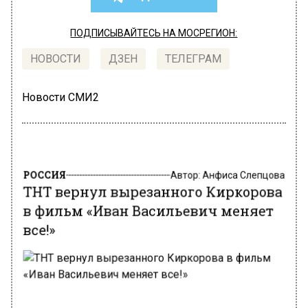
ПОДПИСЫВАЙТЕСЬ НА МОСРЕГИОН:
НОВОСТИ
ДЗЕН
ТЕЛЕГРАМ
Новости СМИ2
РОССИЯ
Автор:
Анфиса Слепцова
ТНТ вернул вырезанного Киркорова
в фильм «Иван Васильевич меняет
все!»