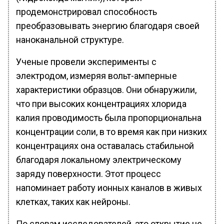
продемонстрировал способность
преобразовывать энергию благодаря своей
наноканальной структуре.
Ученые провели эксперименты с
электродом, измеряя вольт-амперные
характеристики образцов. Они обнаружили,
что при высоких концентрациях хлорида
калия проводимость была пропорциональна
концентрации соли, в то время как при низких
концентрациях она оставалась стабильной
благодаря локальному электрическому
заряду поверхности. Этот процесс
напоминает работу ионных каналов в живых
клетках, таких как нейроны.
По словам исследователей, это открытие не