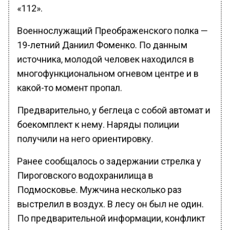
«112».
Военнослужащий Преображенского полка —
19-летний Даниил Фоменко. По данным
источника, молодой человек находился в
многофункциональном огневом центре и в
какой-то момент пропал.
Предварительно, у беглеца с собой автомат и
боекомплект к нему. Наряды полиции
получили на него ориентировку.
Ранее сообщалось о задержании стрелка у
Пироговского водохранилища в
Подмосковье. Мужчина несколько раз
выстрелил в воздух. В лесу он был не один.
По предварительной информации, конфликт