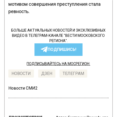
мотивом совершения преступления стала
ревность.
БОЛЬШЕ АКТУАЛЬНЫХ НОВОСТЕЙ И ЭКСКЛЮЗИВНЫХ
ВИДЕО В ТЕЛЕГРАМ-КАНАЛЕ "ВЕСТИ МОСКОВСКОГО
РЕГИОНА".
ПОДПИШИСЬ!
ПОДПИСЫВАЙТЕСЬ НА МОСРЕГИОН:
НОВОСТИ
ДЗЕН
ТЕЛЕГРАМ
Новости СМИ2
ПРОИСШЕСТВИЯ
Автор:
Екатерина Прокофьева