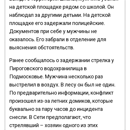
на детской площадке рядом со школой. Он
наблюдал за другими детьми. На детской
площадке его задержали полицейские.
Документов при себе у мужчины не
оказалось. Его забрали в отделение для
выяснения обстоятельств.
Ранее сообщалось о задержании стрелка у
Пироговского водохранилища в
Подмосковье. Мужчина несколько раз
выстрелил в воздух. В лесу он был не один.
По предварительно информации, конфликт
произошел из-за летних домиков, которые
буквально за пару часов до инцидента
снесли. В Сети предполагают, что
стрелявший – хозяин одного из этих