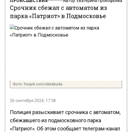
Срочник сбежал с автоматом из
парка «Патриот» в Подмосковье
Фото: freepik.com/nikitabuida
26 сентября 2024, 17:38
Полиция разыскивает срочника с автоматом,
сбежавшего из подмосковного парка
«Патриот». Об этом сообщает телеграм-канал