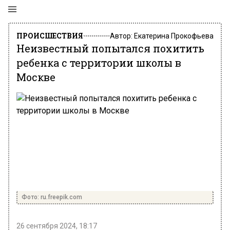
ПРОИСШЕСТВИЯ
Автор:
Екатерина Прокофьева
Неизвестный попытался похитить
ребенка с территории школы в
Москве
Фото: ru.freepik.com
26 сентября 2024, 18:17