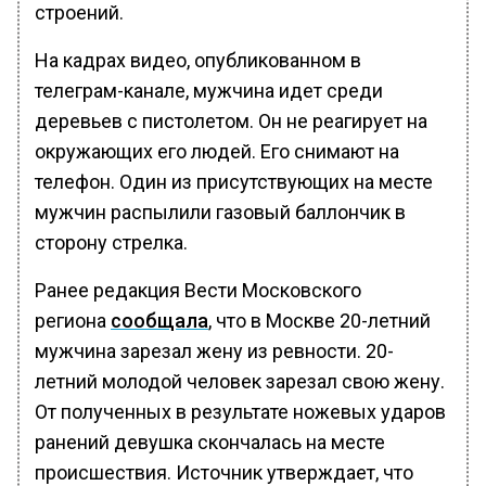
строений.
На кадрах видео, опубликованном в
телеграм-канале, мужчина идет среди
деревьев с пистолетом. Он не реагирует на
окружающих его людей. Его снимают на
телефон. Один из присутствующих на месте
мужчин распылили газовый баллончик в
сторону стрелка.
Ранее редакция Вести Московского
региона
сообщала
, что в Москве 20-летний
мужчина зарезал жену из ревности. 20-
летний молодой человек зарезал свою жену.
От полученных в результате ножевых ударов
ранений девушка скончалась на месте
происшествия. Источник утверждает, что