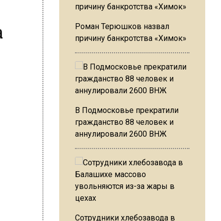
а
Роман Терюшков назвал
причину банкротства «Химок»
В Подмосковье прекратили
гражданство 88 человек и
аннулировали 2600 ВНЖ
Сотрудники хлебозавода в