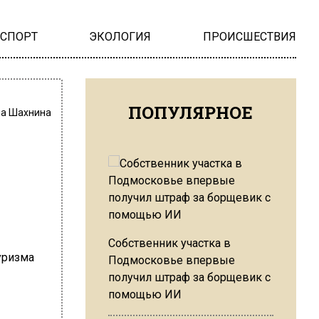
НСПОРТ
ЭКОЛОГИЯ
ПРОИСШЕСТВИЯ
ПОПУЛЯРНОЕ
на Шахнина
Собственник участка в
Подмосковье впервые
получил штраф за борщевик с
помощью ИИ