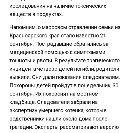
исследования на наличие токсических
веществ в продуктах.
Напомним, о массовом отравлении семьи из
Красноярского края стало известно 21
сентября. Пострадавшие обратились за
медицинской помощью с симптомами
тошноты и рвоты. В результате трагического
инцидента четверо детей погибли, родители
выжили. Они дали показания следователям.
Похороны детей пройдут в понедельник, 30
сентября. Их похоронят на местном
кладбище. Следователи забрали на
экспертизу умершего котенка, которые
родственники нашли около дома после
трагедии. Эксперты рассматривают версию