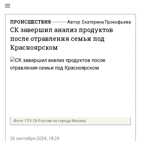
ПРОИСШЕСТВИЯ
Автор:
Екатерина Прокофьева
СК завершил анализ продуктов
после отравления семьи под
Красноярском
Фото: ГСУ СК России по городу Москве
26 сентября 2024, 18:29