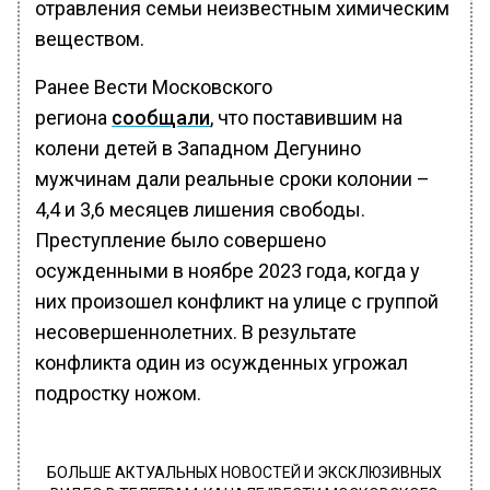
отравления семьи неизвестным химическим
веществом.
Ранее Вести Московского
региона
сообщали
, что поставившим на
колени детей в Западном Дегунино
мужчинам дали реальные сроки колонии –
4,4 и 3,6 месяцев лишения свободы.
Преступление было совершено
осужденными в ноябре 2023 года, когда у
них произошел конфликт на улице с группой
несовершеннолетних. В результате
конфликта один из осужденных угрожал
подростку ножом.
БОЛЬШЕ АКТУАЛЬНЫХ НОВОСТЕЙ И ЭКСКЛЮЗИВНЫХ