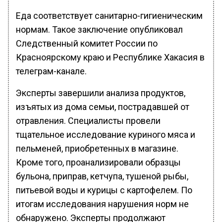
Еда соответствует санитарно-гигиеническим
нормам. Такое заключение опубликовал
Следственный комитет России по
Красноярскому краю и Республике Хакасия в
телеграм-канале.
Эксперты завершили анализа продуктов,
изъятых из дома семьи, пострадавшей от
отравления. Специалисты провели
тщательное исследование куриного мяса и
пельменей, приобретенных в магазине.
Кроме того, проанализировали образцы
бульона, приправ, кетчупа, тушеной рыбы,
питьевой воды и курицы с картофелем. По
итогам исследования нарушения норм не
обнаружено. Эксперты продолжают