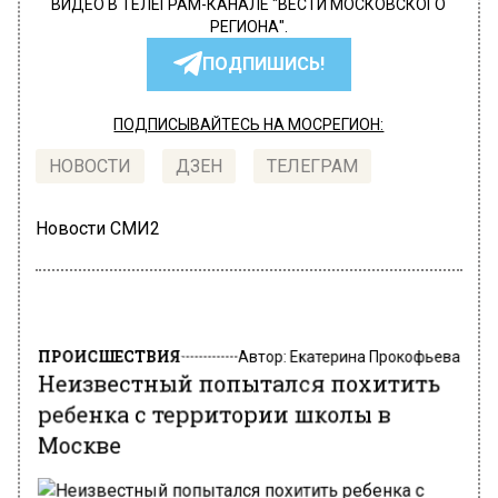
ВИДЕО В ТЕЛЕГРАМ-КАНАЛЕ "ВЕСТИ МОСКОВСКОГО
РЕГИОНА".
ПОДПИШИСЬ!
ПОДПИСЫВАЙТЕСЬ НА МОСРЕГИОН:
НОВОСТИ
ДЗЕН
ТЕЛЕГРАМ
Новости СМИ2
ПРОИСШЕСТВИЯ
Автор:
Екатерина Прокофьева
Неизвестный попытался похитить
ребенка с территории школы в
Москве