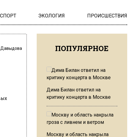
НСПОРТ
ЭКОЛОГИЯ
ПРОИСШЕСТВИЯ
ПОПУЛЯРНОЕ
 Давыдова
Дима Билан ответил на
критику концерта в Москве
Москву и область накрыла